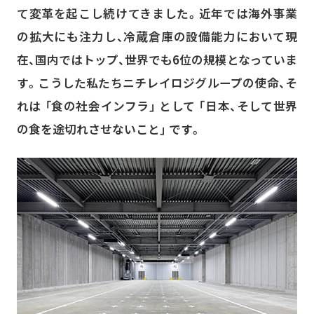
て変革を起こし続けてきました。近年では海外事業
の拡大にも注力し、冷蔵倉庫の設備能力において現
在、国内ではトップ、世界でも6位の規模となっていま
す。こうした私たちニチレイロジグループの使命、そ
れは 「食の社会インフラ」 として 「日本、そして世界
の食を途切れさせないこと」 です。