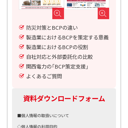
防災対策とBCPの違い
製造業におけるBCPを策定する意義
製造業におけるBCPの役割
自社対応と外部委託化の比較
関西電力の「BCP策定支援」
よくあるご質問
資料ダウンロードフォーム
■個人情報の取扱いについて
◇個人情報の利用目的