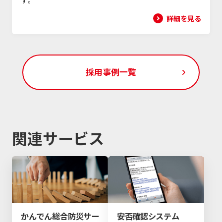
詳細を見る
採用事例一覧
関連サービス
かんでん総合防災サー
安否確認システム