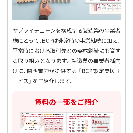
サプライチェーンを構成する製造業の事業者
様にとって、BCPは非常時の事業継続に加え、
平常時における取引先との契約継続にも資す
る取り組みとなります。製造業の事業者様向
けに、関西電力が提供する 「BCP策定支援サ
ービス」 をご紹介します。
資料の一部をご紹介