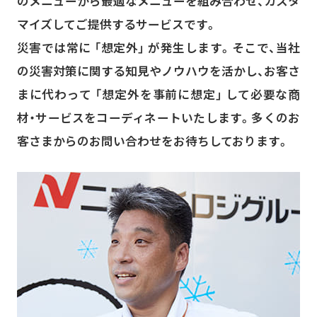
のメニューから最適なメニューを組み合わせ、カスタ
マイズしてご提供するサービスです。
災害では常に 「想定外」 が発生します。そこで、当社
の災害対策に関する知見やノウハウを活かし、お客さ
まに代わって 「想定外を事前に想定」 して必要な商
材・サービスをコーディネートいたします。多くのお
客さまからのお問い合わせをお待ちしております。