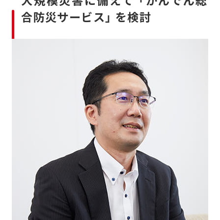
大規模災害に備えて 「かんでん総
合防災サービス」 を検討