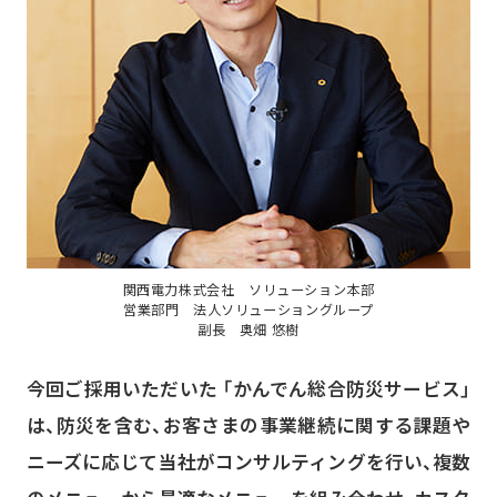
関西電力株式会社 ソリューション本部
営業部門 法人ソリューショングループ
副長 奥畑 悠樹
今回ご採用いただいた 「かんでん総合防災サービス」
は、防災を含む、お客さまの事業継続に関する課題や
ニーズに応じて当社がコンサルティングを行い、複数