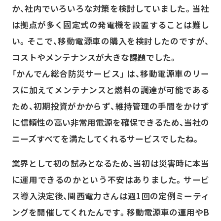
か、社内でいろいろな対策を検討していました。当社
は拠点が多く固定式の発電機を設置することは難し
い。そこで、移動電源車の購入を検討したのですが、
コストやメンテナンスが大きな課題でした。
「かんでん総合防災サービス」 は、移動電源車のリー
スに加えてメンテナンスと燃料の調達が可能である
ため、初期投資がかからず、維持管理の手間をかけず
に信頼性の高い非常用電源を確保できるため、当社の
ニーズすべてを満たしてくれるサービスでしたね。
業界として初の試みとなるため、当初は災害時に本当
に運用できるのかという不安はありました。サービ
ス導入決定後、関西電力さんは週1回の定例ミーティ
ングを開催してくれたんです。移動電源車の運用やB