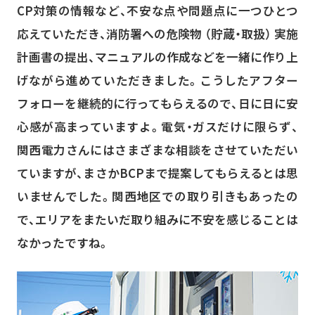
CP対策の情報など、不安な点や問題点に一つひとつ
応えていただき、消防署への危険物 （貯蔵・取扱） 実施
計画書の提出、マニュアルの作成などを一緒に作り上
げながら進めていただきました。こうしたアフター
フォローを継続的に行ってもらえるので、日に日に安
心感が高まっていますよ。電気・ガスだけに限らず、
関西電力さんにはさまざまな相談をさせていただい
ていますが、まさかBCPまで提案してもらえるとは思
いませんでした。関西地区での取り引きもあったの
で、エリアをまたいだ取り組みに不安を感じることは
なかったですね。