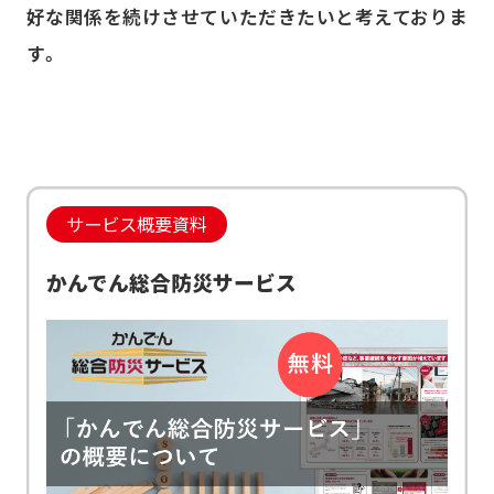
好な関係を続けさせていただきたいと考えておりま
す。
サービス概要資料
かんでん総合防災サービス