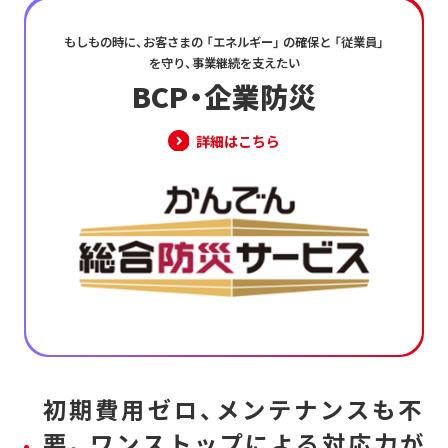
もしもの時に、お客さまの 「エネルギー」 の確保と 「従業員」
を守り、事業継続を支えたい
BCP・企業防災
詳細はこちら
初期費用ゼロ、メンテナンスも不
要。ワンストップによる対応力が