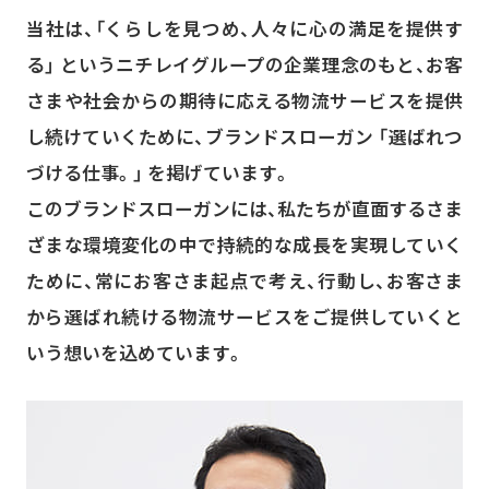
当社は、「くらしを見つめ、人々に心の満足を提供す
る」 というニチレイグループの企業理念のもと、お客
さまや社会からの期待に応える物流サービスを提供
し続けていくために、ブランドスローガン 「選ばれつ
づける仕事。」 を掲げています。
このブランドスローガンには、私たちが直面するさま
ざまな環境変化の中で持続的な成長を実現していく
ために、常にお客さま起点で考え、行動し、お客さま
から選ばれ続ける物流サービスをご提供していくと
いう想いを込めています。