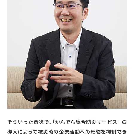
そういった意味で、「かんでん総合防災サービス」 の
導入によって被災時の企業活動への影響を抑制でき