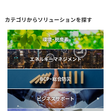
カテゴリからソリューションを探す
環境・脱炭素
エネルギーマネジメント
BCP・総合防災
ビジネスサポート