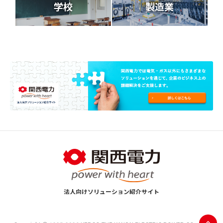
学校
製造業
法人向けソリューション紹介サイト