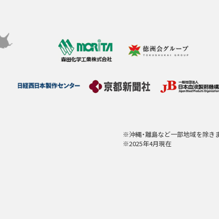
※沖縄・離島など一部地域を除き
※2025年4月現在