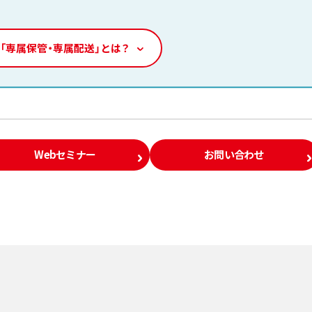
「専属保管・専属配送」とは？
Webセミナー
お問い合わせ