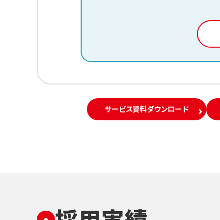
サービス資料ダウンロード
採用実績