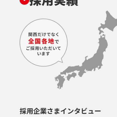
採用企業さまインタビュー