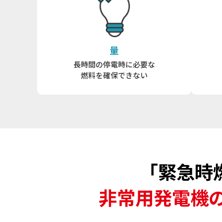
量
長時間の停電時に必要な
燃料を確保できない
「緊急時
非常用発電機