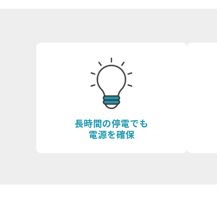
長時間の停電でも
電源を確保