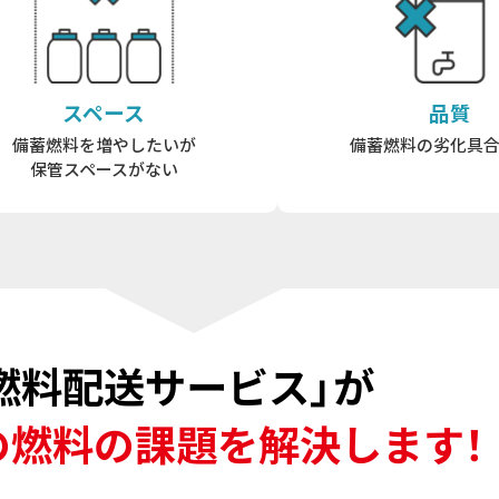
スペース
品質
備蓄燃料を増やしたいが
備蓄燃料の劣化具
保管スペースがない
燃料配送サービス」が
の燃料の課題を解決します！