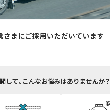
業さまに
ご採用いただいています
関して、
こんなお悩みはありませんか