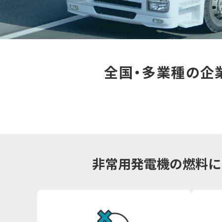
全国・多業種の企
非常用発電機の燃料に