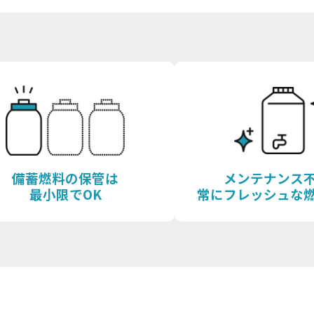
備蓄燃料の保管は
メンテナンス
最小限でOK
常にフレッシュな