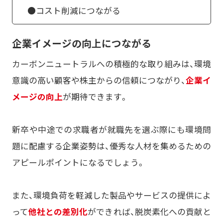
●コスト削減につながる
企業イメージの向上につながる
カーボンニュートラルへの積極的な取り組みは、環境
意識の高い顧客や株主からの信頼につながり、
企業イ
メージの向上
が期待できます。
新卒や中途での求職者が就職先を選ぶ際にも環境問
題に配慮する企業姿勢は、優秀な人材を集めるための
アピールポイントになるでしょう。
また、環境負荷を軽減した製品やサービスの提供によ
って
他社との差別化
ができれば、脱炭素化への貢献と