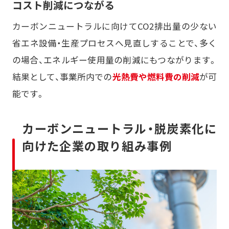
コスト削減につながる
カーボンニュートラルに向けてCO2排出量の少ない
省エネ設備・生産プロセスへ見直しすることで、多く
の場合、エネルギー使用量の削減にもつながります。
結果として、事業所内での
光熱費や燃料費の削減
が可
能です。
カーボンニュートラル・脱炭素化に
向けた企業の取り組み事例