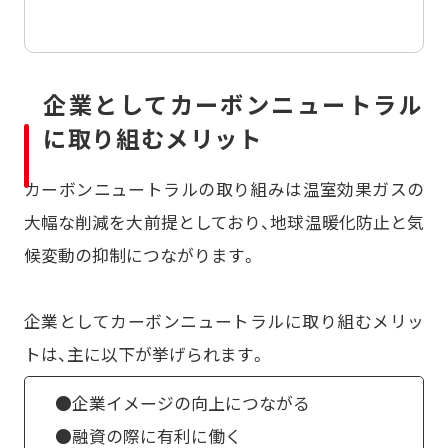
企業としてカーボンニュートラル
に取り組むメリット
カーボンニュートラルの取り組みは温室効果ガスの
大幅な削減を大前提としており、地球温暖化防止と気
候変動の抑制につながります。
企業としてカーボンニュートラルに取り組むメリッ
トは、主に以下が挙げられます。
●企業イメージの向上につながる
●融資の際に有利に働く