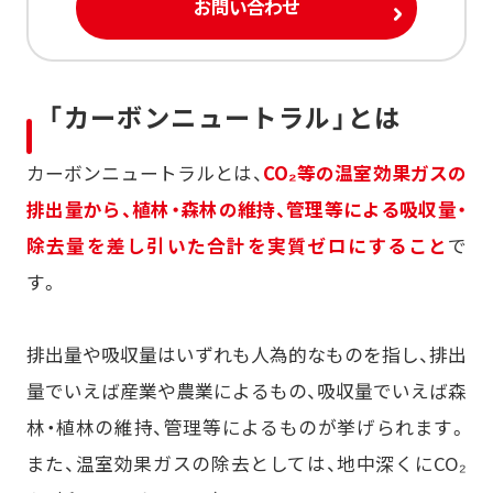
お問い合わせ
「カーボンニュートラル」とは
カーボンニュートラルとは、
CO₂等の温室効果ガスの
排出量から、植林・森林の維持、管理等による吸収量・
除去量を差し引いた合計を実質ゼロにすること
で
す。
排出量や吸収量はいずれも人為的なものを指し、排出
量でいえば産業や農業によるもの、吸収量でいえば森
林・植林の維持、管理等によるものが挙げられます。
また、温室効果ガスの除去としては、地中深くにCO₂