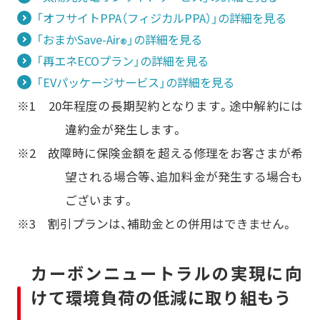
「オフサイトPPA（フィジカルPPA）」の詳細を見る
「おまかSave-Air
」の詳細を見る
®
「再エネECOプラン」の詳細を見る
「EVパッケージサービス」の詳細を見る
※1 20年程度の長期契約となります。途中解約には
違約金が発生します。
※2 故障時に保険金額を超える修理をお客さまが希
望される場合等、追加料金が発生する場合も
ございます。
※3 割引プランは、補助金との併用はできません。
カーボンニュートラルの実現に向
けて環境負荷の低減に取り組もう