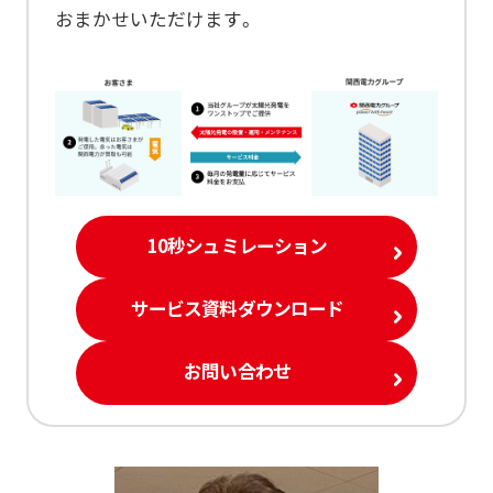
おまかせいただけます。
10秒シュミレーション
サービス資料ダウンロード
お問い合わせ