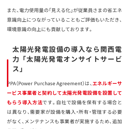
また、電力使用量の「見える化」が従業員さまの省エネ
意識向上につながっていることもご評価もいただき、
環境意識の向上にも貢献しております。
太陽光発電設備の導入なら関西電
力 「太陽光発電オンサイトサービ
ス」
PPA（Power Purchase Agreement）は、
エネルギーサ
ービス事業者と契約して太陽光発電設備を設置して
もらう導入方法
です。自社で設備を保有する場合と
は異なり、需要家が設備を購入・所有・管理する必要
がなく、メンテナンスも事業者が実施するため、追加