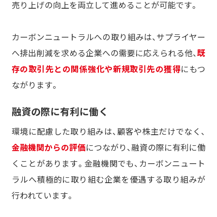
売り上げの向上を両立して進めることが可能です。
カーボンニュートラルへの取り組みは、サプライヤー
へ排出削減を求める企業への需要に応えられる他、
既
存の取引先との関係強化や新規取引先の獲得
にもつ
ながります。
融資の際に有利に働く
環境に配慮した取り組みは、顧客や株主だけでなく、
金融機関からの評価
につながり、融資の際に有利に働
くことがあります。金融機関でも、カーボンニュート
ラルへ積極的に取り組む企業を優遇する取り組みが
行われています。