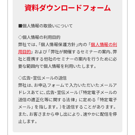
資料ダウンロードフォーム
■個人情報の取扱いについて
◇個人情報の利用目的
弊社では、「個人情報保護方針」内の 「
個人情報の利
用目的
」 および 「弊社が開催するセミナーの案内、弊
社と提携する他社のセミナーの案内を行うために必
要な範囲内で個人情報を利用いたします。
◇広告・宣伝メールの送信
弊社は、お申込フォームで入力いただいたメールア
ドレスあてに、広告・宣伝メール（「特定電子メールの
送信の適正化等に関する法律」 に定める 「特定電子
メール」 を指します。）を送信することがあります。
また、お客さまから申し出により、速やかに配信を停
止します。