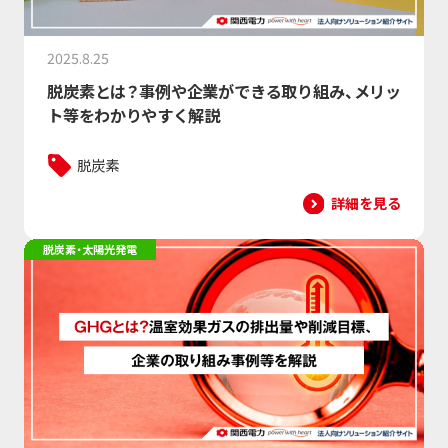
2025.8.25
脱炭素とは？事例や企業ができる取り組み、メリッ
ト等をわかりやすく解説
脱炭素
詳細を見る
脱炭素・太陽光発電