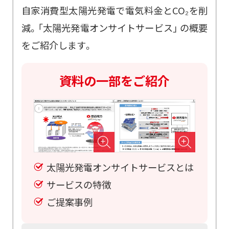
自家消費型太陽光発電で電気料金とCO₂を削
減。「太陽光発電オンサイトサービス」 の概要
をご紹介します。
資料の一部をご紹介
太陽光発電オンサイトサービスとは
サービスの特徴
ご提案事例