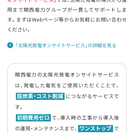
用まで関西電力グループが一貫してサポートしま
す。まずはWebページ等からお気軽にお問い合わせ
ください。
「太陽光発電オンサイトサービス」の詳細を見る
関西電力の太陽光発電オンサイトサービス
は、発電した電気をご使用いただくことで、
脱炭素・コスト削減
につながるサービスで
す。
初期費用ゼロ
で、導入時の工事から導入後
ワンストップ
の運用・メンテナンスまで、
で