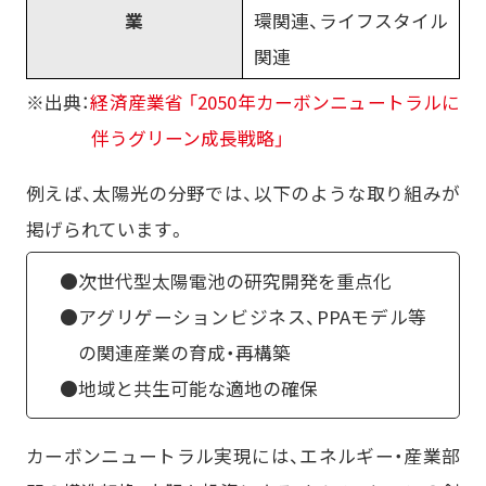
業
環関連、ライフスタイル
関連
※出典：
経済産業省 「2050年カーボンニュートラルに
伴うグリーン成長戦略」
例えば、太陽光の分野では、以下のような取り組みが
掲げられています。
●次世代型太陽電池の研究開発を重点化
●アグリゲーションビジネス、PPAモデル等
の関連産業の育成・再構築
●地域と共生可能な適地の確保
カーボンニュートラル実現には、エネルギー・産業部