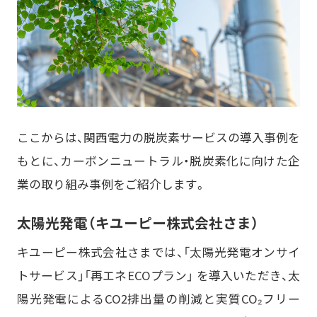
ここからは、関西電力の脱炭素サービスの導入事例を
もとに、カーボンニュートラル・脱炭素化に向けた企
業の取り組み事例をご紹介します。
太陽光発電（キユーピー株式会社さま）
キユーピー株式会社さまでは、「太陽光発電オンサイ
トサービス」「再エネECOプラン」 を導入いただき、太
陽光発電によるCO2排出量の削減と実質CO₂フリー