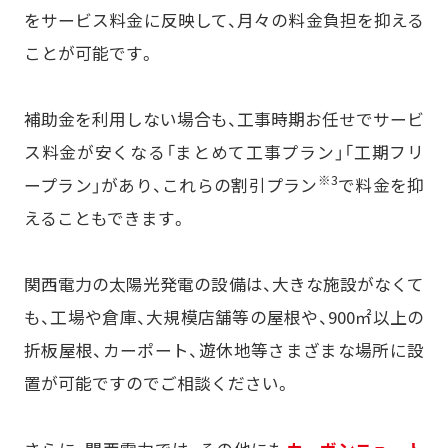
をサービス料金に反映して、月々の料金負担を抑える
ことが可能です。
補助金を利用しない場合も、工事時期お任せでサービ
ス料金が安くなる「まとめて工事プラン」「工期フリ
※3
ープラン」があり、これらの割引プラン
で料金を抑
えることもできます。
関西電力の太陽光発電の設備は、大きな施設がなくて
も、工場や倉庫、大規模店舗等の屋根や、900㎡以上の
折板屋根、カーポート、遊休地等さまざまな場所に設
置が可能ですのでご相談ください。