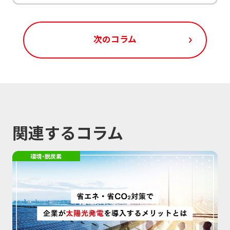
次のコラム
関連するコラム
環境・脱炭素