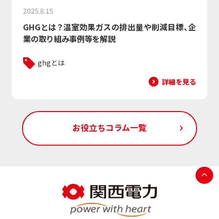
2025.8.15
GHGとは？温室効果ガスの排出量や削減目標、企
業の取り組み事例等を解説
ghgとは
詳細を見る
お役立ちコラム一覧