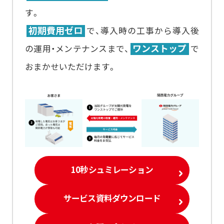
す。
初期費用ゼロ
で、導入時の工事から導入後
ワンストップ
の運用・メンテナンスまで、
で
おまかせいただけます。
10秒シュミレーション
サービス資料ダウンロード