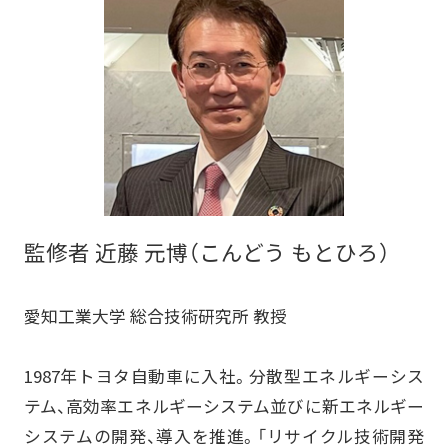
監修者 近藤 元博（こんどう もとひろ）
愛知工業大学 総合技術研究所 教授
1987年トヨタ自動車に入社。分散型エネルギーシス
テム、高効率エネルギーシステム並びに新エネルギー
システムの開発、導入を推進。「リサイクル技術開発