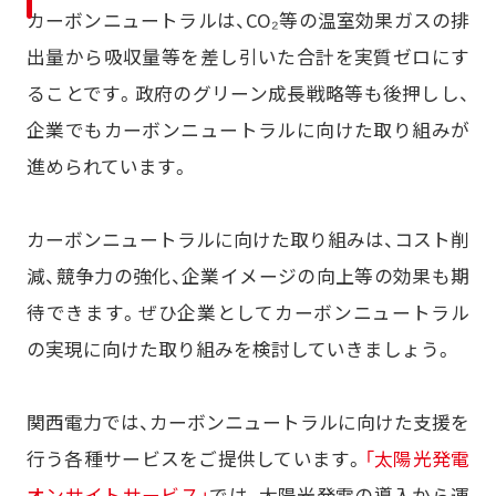
カーボンニュートラルは、CO₂等の温室効果ガスの排
出量から吸収量等を差し引いた合計を実質ゼロにす
ることです。政府のグリーン成長戦略等も後押しし、
企業でもカーボンニュートラルに向けた取り組みが
進められています。
カーボンニュートラルに向けた取り組みは、コスト削
減、競争力の強化、企業イメージの向上等の効果も期
待できます。ぜひ企業としてカーボンニュートラル
の実現に向けた取り組みを検討していきましょう。
関西電力では、カーボンニュートラルに向けた支援を
行う各種サービスをご提供しています。
「太陽光発電
オンサイトサービス」
では、太陽光発電の導入から運