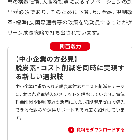
門の構造転換、大胆な投資によるイノベーションの創
出が必須であり、そのために予算、税、金融、規制改
革・標準化、国際連携等の政策を総動員することがグ
リーン成長戦略で打ち出されています。
【中小企業の方必見】
脱炭素・コスト削減を同時に実現す
る新しい選択肢
中小企業に求められる脱炭素対応とコスト削減をテーマ
に、太陽光発電導入のメリットを解説しています。電気
料金削減や税制優遇の活用に加え、初期費用ゼロで導入
できる仕組みや運用サポートまで幅広く紹介していま
す。
資料をダウンロードする