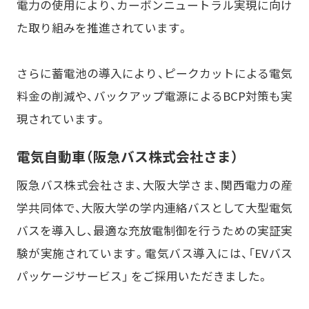
電力の使用により、カーボンニュートラル実現に向け
た取り組みを推進されています。
さらに蓄電池の導入により、ピークカットによる電気
料金の削減や、バックアップ電源によるBCP対策も実
現されています。
電気自動車（阪急バス株式会社さま）
阪急バス株式会社さま、大阪大学さま、関西電力の産
学共同体で、大阪大学の学内連絡バスとして大型電気
バスを導入し、最適な充放電制御を行うための実証実
験が実施されています。電気バス導入には、「EVバス
パッケージサービス」 をご採用いただきました。