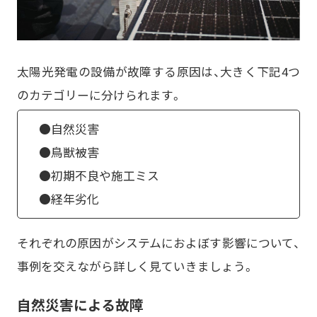
太陽光発電の設備が故障する原因は、大きく下記4つ
のカテゴリーに分けられます。
●自然災害
●鳥獣被害
●初期不良や施工ミス
●経年劣化
それぞれの原因がシステムにおよぼす影響について、
事例を交えながら詳しく見ていきましょう。
自然災害による故障