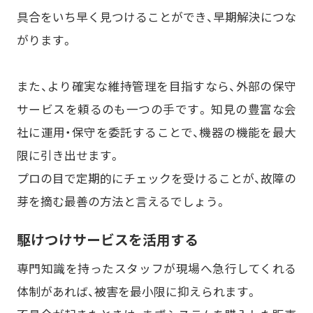
具合をいち早く見つけることができ、早期解決につな
がります。
また、より確実な維持管理を目指すなら、外部の保守
サービスを頼るのも一つの手です。 知見の豊富な会
社に運用・保守を委託することで、機器の機能を最大
限に引き出せます。
プロの目で定期的にチェックを受けることが、故障の
芽を摘む最善の方法と言えるでしょう。
駆けつけサービスを活用する
専門知識を持ったスタッフが現場へ急行してくれる
体制があれば、被害を最小限に抑えられます。