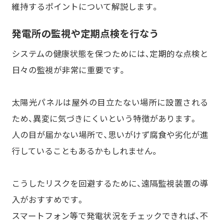
維持するポイントについて解説します。
発電所の監視や定期点検を行なう
システムの健康状態を保つためには、定期的な点検と
日々の監視が非常に重要です。
太陽光パネルは屋外の目立たない場所に設置される
ため、異変に気づきにくいという特徴があります。
人の目が届かない場所で、思いがけず腐食や劣化が進
行していることもあるかもしれません。
こうしたリスクを回避するために、遠隔監視装置の導
入がおすすめです。
スマートフォン等で発電状況をチェックできれば、不