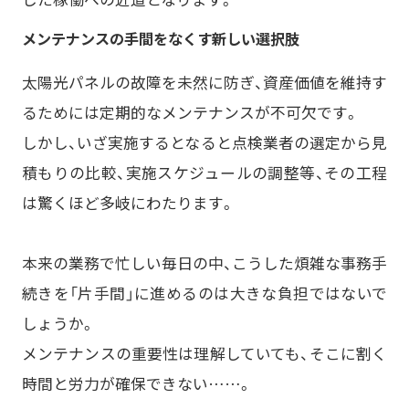
メンテナンスの手間をなくす新しい選択肢
太陽光パネルの故障を未然に防ぎ、資産価値を維持す
るためには定期的なメンテナンスが不可欠です。
しかし、いざ実施するとなると点検業者の選定から見
積もりの比較、実施スケジュールの調整等、その工程
は驚くほど多岐にわたります。
本来の業務で忙しい毎日の中、こうした煩雑な事務手
続きを「片手間」に進めるのは大きな負担ではないで
しょうか。
メンテナンスの重要性は理解していても、そこに割く
時間と労力が確保できない……。