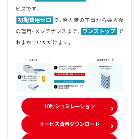
ビスです。
初期費用ゼロ
で、導入時の工事から導入後
ワンストップ
の運用・メンテナンスまで、
で
おまかせいただけます。
10秒シュミレーション
サービス資料ダウンロード