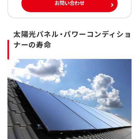
お問い合わせ
太陽光パネル・パワーコンディショ
ナーの寿命