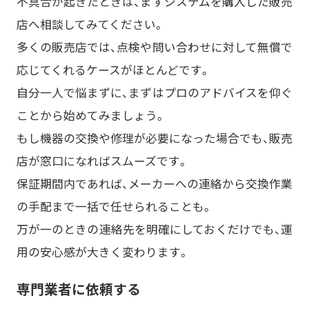
不具合が起きたときは、まずシステムを購入した販売
店へ相談してみてください。
多くの販売店では、点検や問い合わせに対して無償で
応じてくれるケースがほとんどです。
自分一人で悩まずに、まずはプロのアドバイスを仰ぐ
ことから始めてみましょう。
もし機器の交換や修理が必要になった場合でも、販売
店が窓口になればスムーズです。
保証期間内であれば、メーカーへの連絡から交換作業
の手配まで一括で任せられることも。
万が一のときの連絡先を明確にしておくだけでも、運
用の安心感が大きく変わります。
専門業者に依頼する