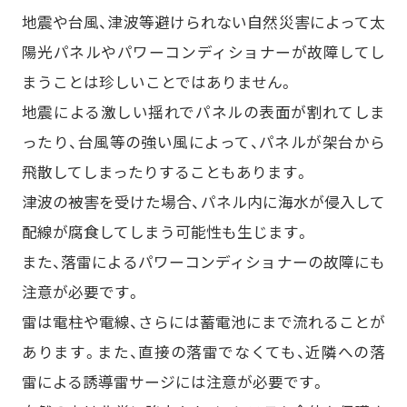
地震や台風、津波等避けられない自然災害によって太
陽光パネルやパワーコンディショナーが故障してし
まうことは珍しいことではありません。
地震による激しい揺れでパネルの表面が割れてしま
ったり、台風等の強い風によって、パネルが架台から
飛散してしまったりすることもあります。
津波の被害を受けた場合、パネル内に海水が侵入して
配線が腐食してしまう可能性も生じます。
また、落雷によるパワーコンディショナーの故障にも
注意が必要です。
雷は電柱や電線、さらには蓄電池にまで流れることが
あります。また、直接の落雷でなくても、近隣への落
雷による誘導雷サージには注意が必要です。