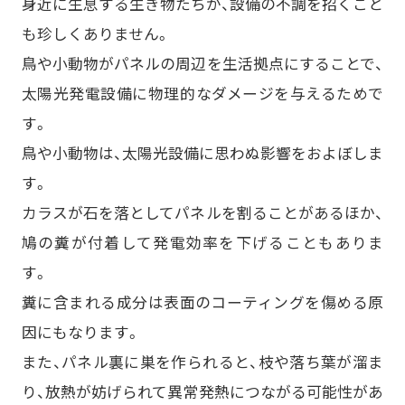
身近に生息する生き物たちが、設備の不調を招くこと
も珍しくありません。
鳥や小動物がパネルの周辺を生活拠点にすることで、
太陽光発電設備に物理的なダメージを与えるためで
す。
鳥や小動物は、太陽光設備に思わぬ影響をおよぼしま
す。
カラスが石を落としてパネルを割ることがあるほか、
鳩の糞が付着して発電効率を下げることもありま
す。
糞に含まれる成分は表面のコーティングを傷める原
因にもなります。
また、パネル裏に巣を作られると、枝や落ち葉が溜ま
り、放熱が妨げられて異常発熱につながる可能性があ