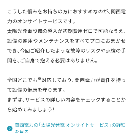
こうした悩みをお持ちの方におすすめなのが、関西電
力のオンサイトサービスです。
太陽光発電設備の導入が初期費用ゼロで可能なうえ、
設備の運用やメンテナンスをすべてプロにおまかせ
でき、今回ご紹介したような故障のリスクや点検の手
間を、ご自身で抱える必要はありません。
※
全国どこでも
対応しており、関西電力が責任を持っ
て設備の健康を守ります。
まずは、サービスの詳しい内容をチェックすることか
ら始めてみましょう！
関西電力の「太陽光発電 オンサイトサービス」の詳細
を見る