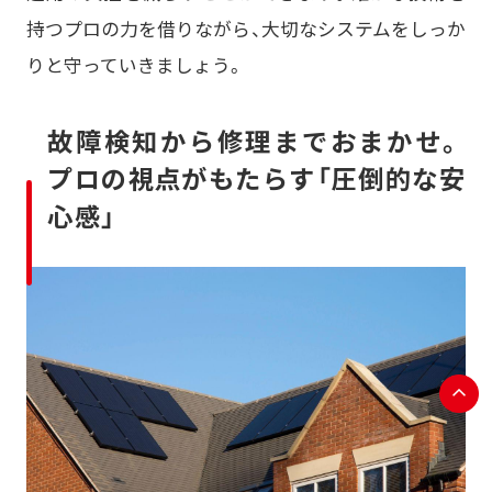
持つプロの力を借りながら、大切なシステムをしっか
りと守っていきましょう。
故障検知から修理までおまかせ。
プロの視点がもたらす「圧倒的な安
心感」