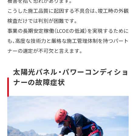
被害を招く恐れがあります。
こうした施工品質に起因する不具合は、竣工時の外観
検査だけでは判別が困難です。
事業の長期安定稼働（LCOEの低減）を実現するために
も、高度な技術力と厳格な施工管理体制を持つパート
ナーの選定が不可欠と言えます。
太陽光パネル・パワーコンディショ
ナーの故障症状