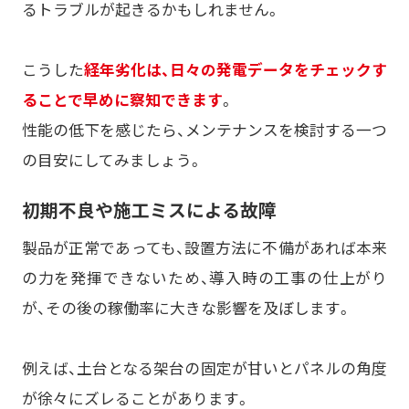
るトラブルが起きるかもしれません。
こうした
経年劣化は、日々の発電データをチェックす
ることで早めに察知できます
。
性能の低下を感じたら、メンテナンスを検討する一つ
の目安にしてみましょう。
初期不良や施工ミスによる故障
製品が正常であっても、設置方法に不備があれば本来
の力を発揮できないため、導入時の工事の仕上がり
が、その後の稼働率に大きな影響を及ぼします。
例えば、土台となる架台の固定が甘いとパネルの角度
が徐々にズレることがあります。