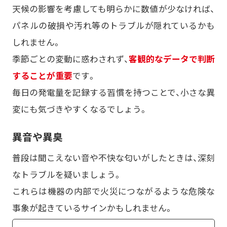
天候の影響を考慮しても明らかに数値が少なければ、
パネルの破損や汚れ等のトラブルが隠れているかも
しれません。
季節ごとの変動に惑わされず、
客観的なデータで判断
することが重要
です。
毎日の発電量を記録する習慣を持つことで、小さな異
変にも気づきやすくなるでしょう。
異音や異臭
普段は聞こえない音や不快な匂いがしたときは、深刻
なトラブルを疑いましょう。
これらは機器の内部で火災につながるような危険な
事象が起きているサインかもしれません。