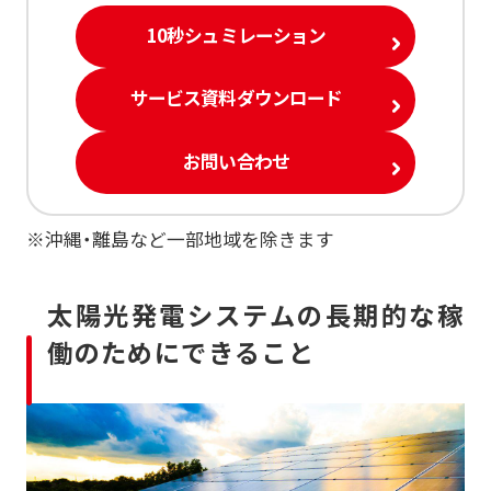
10秒シュミレーション
サービス資料ダウンロード
お問い合わせ
※沖縄・離島など一部地域を除きます
太陽光発電システムの長期的な稼
働のためにできること