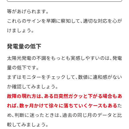
等があげられます。
これらのサインを早期に察知して、適切な対応を心が
けましょう。
発電量の低下
太陽光発電の不調をもっとも実感しやすいのは、発電
量の低下です。
まずはモニターをチェックして、数値に違和感がない
か確認してみましょう。
故障の現れ方は、ある日突然ガクッと下がる場合もあ
れば、数ヶ月かけて徐々に落ちていくケースもある
た
め、判断に迷ったときは、過去の同じ月のデータと比
較してみましょう。