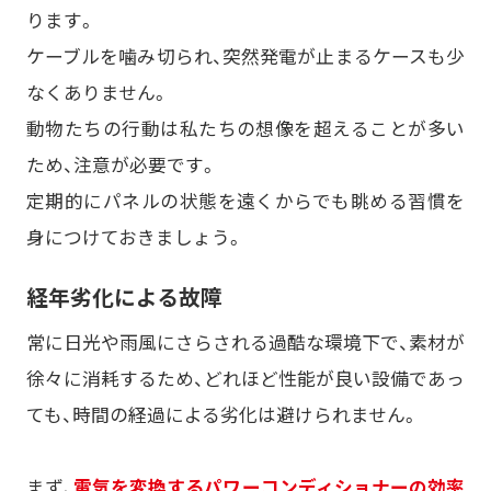
ります。
ケーブルを噛み切られ、突然発電が止まるケースも少
なくありません。
動物たちの行動は私たちの想像を超えることが多い
ため、注意が必要です。
定期的にパネルの状態を遠くからでも眺める習慣を
身につけておきましょう。
経年劣化による故障
常に日光や雨風にさらされる過酷な環境下で、素材が
徐々に消耗するため、どれほど性能が良い設備であっ
ても、時間の経過による劣化は避けられません。
まず、
電気を変換するパワーコンディショナーの効率