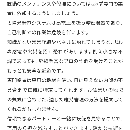
設備のメンテナンスや修理については、必ず専門の業
者に依頼するようにしましょう。
太陽光発電システムは高電圧を扱う精密機器であり、
自己判断での作業は危険を伴います。
知識がないまま配線やパネルに触れてしまうと、思わ
ぬ感電や火災を招く恐れがあります。例え小さな不
調であっても、経験豊富なプロの診断を受けることが
もっとも安全な近道です。
専門業者は専用の機材を使い、目に見えない内部の不
具合まで正確に特定してくれます。お住まいの地域
の気候に合わせた、適した維持管理の方法を提案して
くれるかもしれません。
信頼できるパートナーと一緒に設備を見守ることで、
運用の負担を減らすことができます。確かな技術を