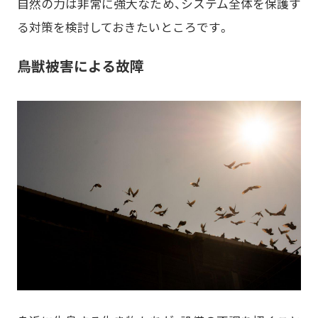
自然の力は非常に強大なため、システム全体を保護す
る対策を検討しておきたいところです。
鳥獣被害による故障