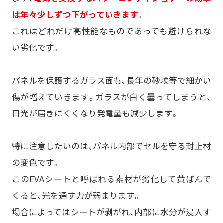
は年々少しずつ下がっていきます
。
これはどれだけ高性能なものであっても避けられな
い劣化です。
パネルを保護するガラス面も、長年の砂埃等で細かい
傷が増えていきます。ガラスが白く曇ってしまうと、
日光が届きにくくなり発電量も減少します。
特に注意したいのは、パネル内部でセルを守る封止材
の変色です。
このEVAシートと呼ばれる素材が劣化して黄ばんで
くると、光を通す力が弱まります。
場合によってはシートが剥がれ、内部に水分が浸入す