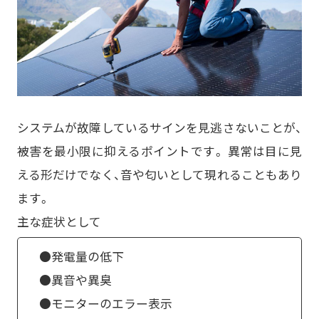
システムが故障しているサインを見逃さないことが、
被害を最小限に抑えるポイントです。 異常は目に見
える形だけでなく、音や匂いとして現れることもあり
ます。
主な症状として
●発電量の低下
●異音や異臭
●モニターのエラー表示