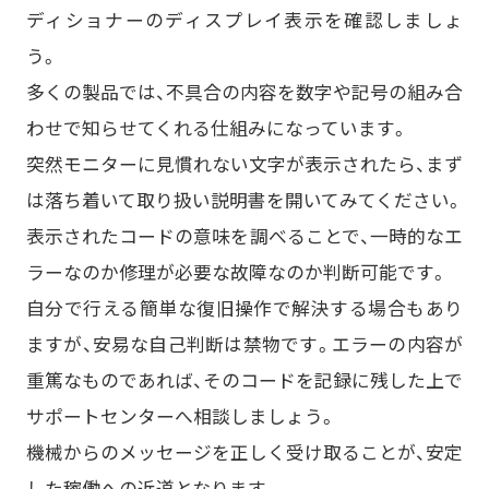
ディショナーのディスプレイ表示を確認しましょ
う。
多くの製品では、不具合の内容を数字や記号の組み合
わせで知らせてくれる仕組みになっています。
突然モニターに見慣れない文字が表示されたら、まず
は落ち着いて取り扱い説明書を開いてみてください。
表示されたコードの意味を調べることで、一時的なエ
ラーなのか修理が必要な故障なのか判断可能です。
自分で行える簡単な復旧操作で解決する場合もあり
ますが、安易な自己判断は禁物です。エラーの内容が
重篤なものであれば、そのコードを記録に残した上で
サポートセンターへ相談しましょう。
機械からのメッセージを正しく受け取ることが、安定
した稼働への近道となります。