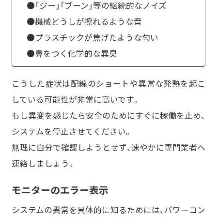
●「ジー」「ブーン」等の継続的なノイズ
●機械どうしが擦れるような音
●プラスチックが焦げたような匂い
●鼻をつく化学的な異臭
こうした症状は配線のショートや異常な発熱を起こ
している可能性が非常に高いです。
もし異変を感じたら安全のためにすぐに稼働を止め、
システムを停止させてください。
無理に自分で確認しようとせず、速やかに専門業者へ
連絡しましょう。
モニターのエラー表示
システムの異常を具体的に知るためには、パワーコン