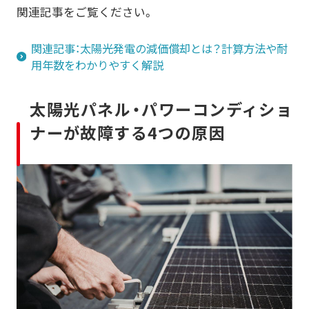
関連記事をご覧ください。
関連記事：太陽光発電の減価償却とは？計算方法や耐
用年数をわかりやすく解説
太陽光パネル・パワーコンディショ
ナーが故障する4つの原因