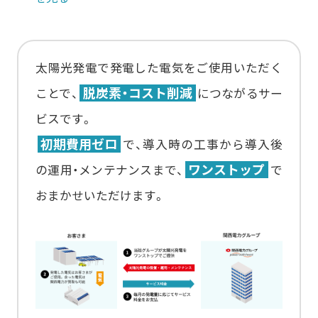
太陽光発電で発電した電気をご使用いただく
脱炭素・コスト削減
ことで、
につながるサー
ビスです。
初期費用ゼロ
で、導入時の工事から導入後
ワンストップ
の運用・メンテナンスまで、
で
おまかせいただけます。