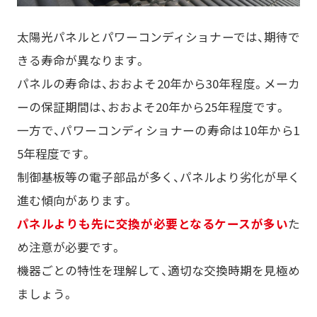
太陽光パネルとパワーコンディショナーでは、期待で
きる寿命が異なります。
パネルの寿命は、おおよそ20年から30年程度。メーカ
ーの保証期間は、おおよそ20年から25年程度です。
一方で、パワーコンディショナーの寿命は10年から1
5年程度です。
制御基板等の電子部品が多く、パネルより劣化が早く
進む傾向があります。
パネルよりも先に交換が必要となるケースが多い
た
め注意が必要です。
機器ごとの特性を理解して、適切な交換時期を見極め
ましょう。