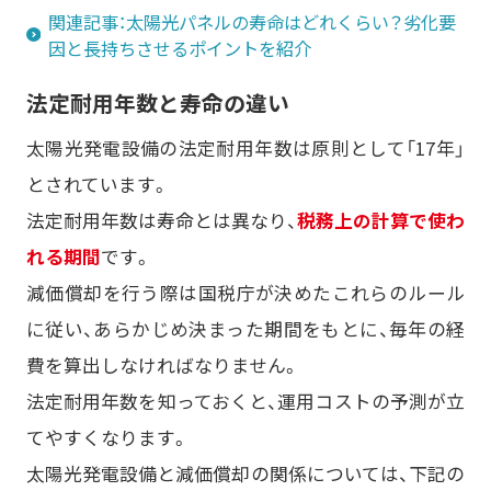
関連記事：太陽光パネルの寿命はどれくらい？劣化要
因と長持ちさせるポイントを紹介
法定耐用年数と寿命の違い
太陽光発電設備の法定耐用年数は原則として「17年」
とされています。
法定耐用年数は寿命とは異なり、
税務上の計算で使わ
れる期間
です。
減価償却を行う際は国税庁が決めたこれらのルール
に従い、あらかじめ決まった期間をもとに、毎年の経
費を算出しなければなりません。
法定耐用年数を知っておくと、運用コストの予測が立
てやすくなります。
太陽光発電設備と減価償却の関係については、下記の