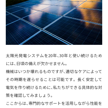
太陽光発電システムを20年、30年と使い続けるため
には、日頃の備えが欠かせません。
機械はいつか壊れるものですが、適切なケアによって
その時期を遅らせることは可能です。 長く安定して
電気を作り続けるために、私たちができる具体的な対
策を確認してみましょう。
ここからは、専門的なサポートを活用しながら性能を