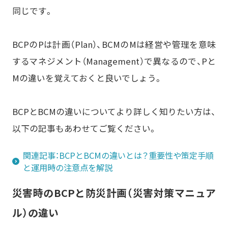
同じです。
BCPのPは計画（Plan）、BCMのMは経営や管理を意味
するマネジメント（Management）で異なるので、Pと
Mの違いを覚えておくと良いでしょう。
BCPとBCMの違いについてより詳しく知りたい方は、
以下の記事もあわせてご覧ください。
関連記事：BCPとBCMの違いとは？重要性や策定手順
と運用時の注意点を解説
災害時のBCPと防災計画（災害対策マニュア
ル）の違い