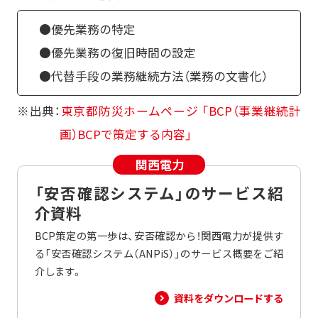
●優先業務の特定
●優先業務の復旧時間の設定
●代替手段の業務継続方法（業務の文書化）
※出典：
東京都防災ホームページ 「BCP（事業継続計
画）BCPで策定する内容」
「安否確認システム」のサービス紹
介資料
BCP策定の第一歩は、安否確認から！関西電力が提供す
る「安否確認システム（ANPiS）」のサービス概要をご紹
介します。
資料をダウンロードする