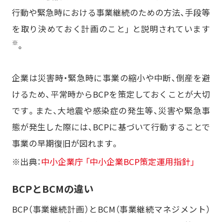
行動や緊急時における事業継続のための方法、手段等
を取り決めておく計画のこと」 と説明されています
※
。
企業は災害時・緊急時に事業の縮小や中断、倒産を避
けるため、平常時からBCPを策定しておくことが大切
です。また、大地震や感染症の発生等、災害や緊急事
態が発生した際には、BCPに基づいて行動することで
事業の早期復旧が図れます。
※出典：
中小企業庁 「中小企業BCP策定運用指針」
BCPとBCMの違い
BCP（事業継続計画）とBCM（事業継続マネジメント）