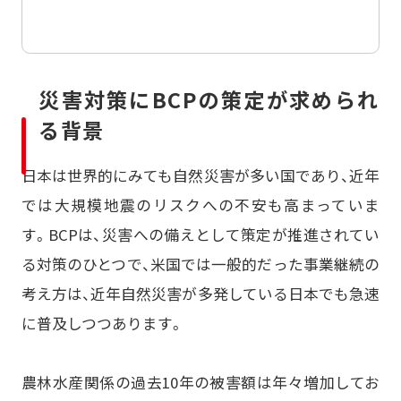
災害対策にBCPの策定が求められ
る背景
日本は世界的にみても自然災害が多い国であり、近年
では大規模地震のリスクへの不安も高まっていま
す。BCPは、災害への備えとして策定が推進されてい
る対策のひとつで、米国では一般的だった事業継続の
考え方は、近年自然災害が多発している日本でも急速
に普及しつつあります。
農林水産関係の過去10年の被害額は年々増加してお