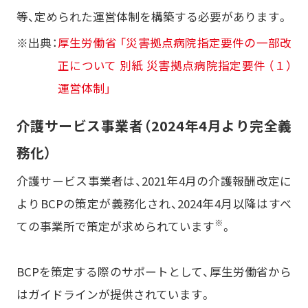
等、定められた運営体制を構築する必要があります。
※出典：
厚生労働省 「災害拠点病院指定要件の一部改
正について 別紙 災害拠点病院指定要件 （１）
運営体制」
介護サービス事業者（2024年4月より完全義
務化）
介護サービス事業者は、2021年4月の介護報酬改定に
よりBCPの策定が義務化され、2024年4月以降はすべ
※
ての事業所で策定が求められています
。
BCPを策定する際のサポートとして、厚生労働省から
はガイドラインが提供されています。