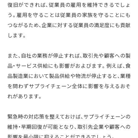
復旧ができれば、従業員の雇用を維持できるでしょ
う。雇用を守ることは従業員の家族を守ることにも
つながるため、企業に対する従業員の満足度にも貢献
します。
また、自社の業務が停止すれば、取引先や顧客への製
品・サービス供給にも影響がおよびます。例えば、食
品製造業において製品供給や物流が停止すると、業種
を問わずサプライチェーン全体に影響を与えるおそ
れがあります。
緊急時の対応策を整えておけば、サプライチェーンの
維持・早期回復が可能となり、取引先企業や顧客への
影響を最小限に抑えることができるでしょう。