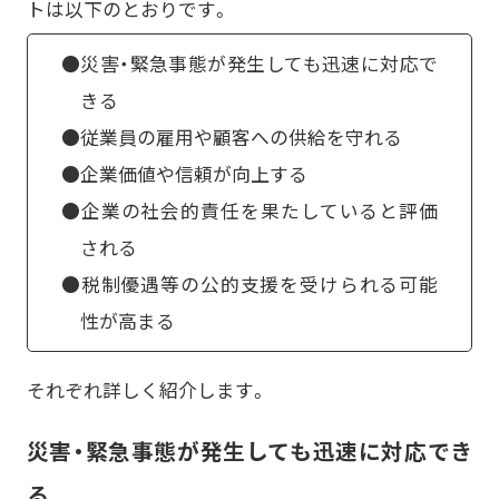
トは以下のとおりです。
●災害・緊急事態が発生しても迅速に対応で
きる
●従業員の雇用や顧客への供給を守れる
●企業価値や信頼が向上する
●企業の社会的責任を果たしていると評価
される
●税制優遇等の公的支援を受けられる可能
性が高まる
それぞれ詳しく紹介します。
災害・緊急事態が発生しても迅速に対応でき
る