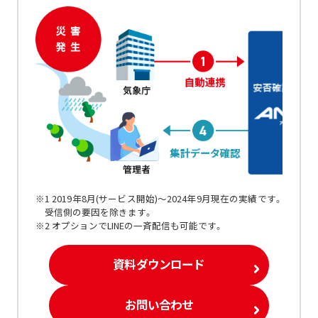
※1 2019年8月(サービス開始)～2024年9月現在の実績です。
受信側の要因を除きます。
※2 オプションでLINEの一斉配信も可能です。
資料ダウンロード
お問い合わせ