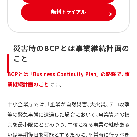
無料トライアル
災害時のBCPとは事業継続計画の
こと
BCPとは 「Business Continuity Plan」 の略称で、事
業継続計画のこと
です。
中小企業庁では、「企業が自然災害、大火災、テロ攻撃
等の緊急事態に遭遇した場合において、事業資産の損
害を最小限にとどめつつ、中核となる事業の継続ある
いは早期復旧を可能とするために、平常時に行うべき