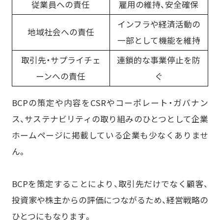
従業員への責任
雇用の維持、安全確保
インフラや経済活動の
地域社会への責任
一部として機能を維持
取引先・サプライチェ
連鎖的な事業停止を防
ーンへの責任
ぐ
BCPの策定や内容をCSRやコーポレート・ガバナン
ス、サステナビリティの取り組みのひとつとして企業
ホームページに掲載している企業も少なくありませ
ん。
BCPを策定することにより、取引先だけでなく顧客、
投資家や株主からの評価につながるため、経営戦略の
ひとつにもなります。