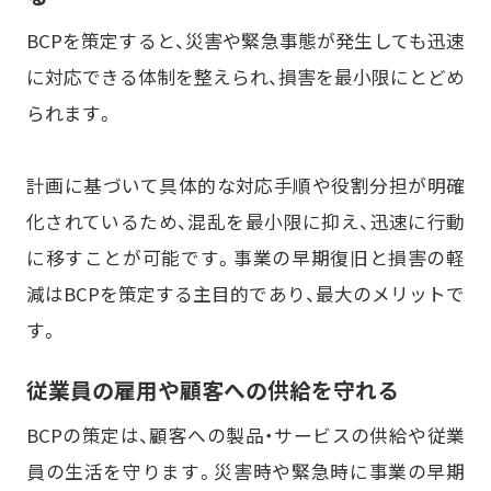
BCPを策定すると、災害や緊急事態が発生しても迅速
に対応できる体制を整えられ、損害を最小限にとどめ
られます。
計画に基づいて具体的な対応手順や役割分担が明確
化されているため、混乱を最小限に抑え、迅速に行動
に移すことが可能です。事業の早期復旧と損害の軽
減はBCPを策定する主目的であり、最大のメリットで
す。
従業員の雇用や顧客への供給を守れる
BCPの策定は、顧客への製品・サービスの供給や従業
員の生活を守ります。災害時や緊急時に事業の早期