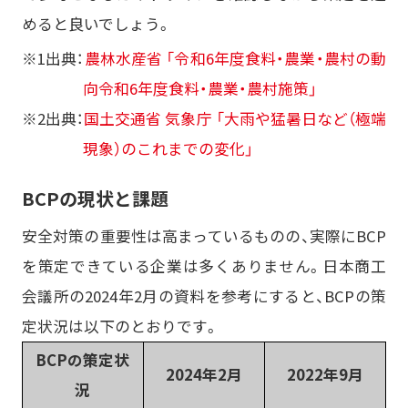
めると良いでしょう。
※1出典：
農林水産省 「令和6年度食料・農業・農村の動
向令和6年度食料・農業・農村施策」
※2出典：
国土交通省 気象庁 「大雨や猛暑日など（極端
現象）のこれまでの変化」
BCPの現状と課題
安全対策の重要性は高まっているものの、実際にBCP
を策定できている企業は多くありません。日本商工
会議所の2024年2月の資料を参考にすると、BCPの策
定状況は以下のとおりです。
BCPの策定状
2024年2月
2022年9月
況