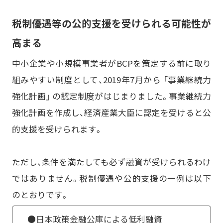
税制優遇等の公的支援を受けられる可能性が
高まる
中小企業や小規模事業者がBCPを策定する前に取り
組みやすい制度として、2019年7月から 「事業継続力
強化計画」 の認定制度がはじまりました。事業継続力
強化計画を作成し、経済産業大臣に認定を受けると公
的支援を受けられます。
ただし、条件を満たしても必ず融資が受けられるわけ
ではありません。税制優遇や公的支援の一例は以下
のとおりです。
●日本政策金融公庫による低利融資