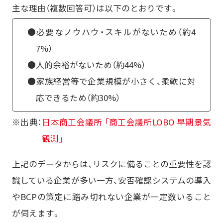
主な理由（複数回答可）は以下のとおりです。
●必要なノウハウ・スキルがないため（約4
7%）
●人的余裕がないため（約44%）
●家族経営等で企業規模が小さく、柔軟に対
応できるため（約30%）
※出典：
日本商工会議所 「商工会議所LOBO 早期景気
観測」
上記のデータからは、リスクに備ることの重要性を認
識している企業が多い一方、安否確認システムの導入
やBCPの策定に踏み切れない企業が一定数いること
が伺えます。