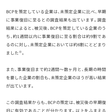
BCPを策定している企業は、未策定企業に比べ、早期
に事業復旧に至るとの調査結果も出ています。調査
結果によると、被災後、BCPを策定している企業のう
ち、約1週間以内に事業復旧に至る割合は約9割であ
るのに対し、未策定企業においては約6割にとどまり
※
ました
。
また、事業復旧まで約2週間〜数ヶ月と、長期の時間
を要した企業の割合も、未策定企業のほうが高い結果
が出ています。
この調査結果からも、BCPの策定は、被災後の早期復
旧に有効であることが分かります。以上をふまえる