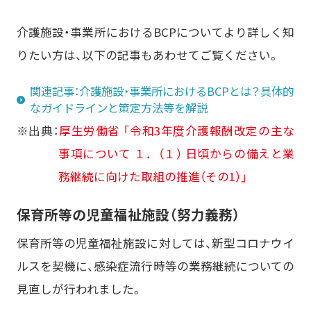
介護施設・事業所におけるBCPについてより詳しく知
りたい方は、以下の記事もあわせてご覧ください。
関連記事：介護施設・事業所におけるBCPとは？具体的
なガイドラインと策定方法等を解説
※出典：
厚生労働省 「令和3年度介護報酬改定の主な
事項について １．（１） 日頃からの備えと業
務継続に向けた取組の推進（その1）」
保育所等の児童福祉施設（努力義務）
保育所等の児童福祉施設に対しては、新型コロナウイ
ルスを契機に、感染症流行時等の業務継続についての
見直しが行われました。