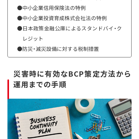
●中小企業信用保険法の特例
●中小企業投資育成株式会社法の特例
●日本政策金融公庫によるスタンドバイ・ク
レジット
●防災・減災設備に対する税制措置
災害時に有効なBCP策定方法から
運用までの手順