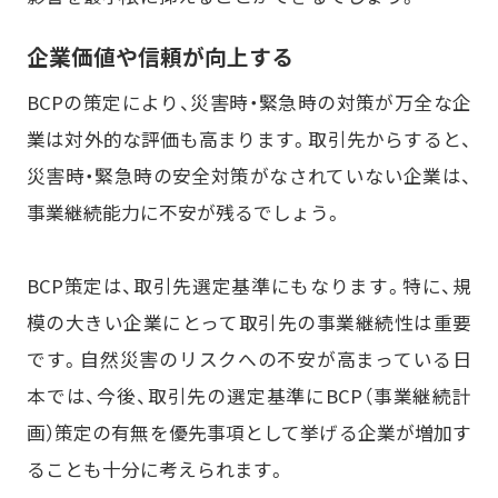
企業価値や信頼が向上する
BCPの策定により、災害時・緊急時の対策が万全な企
業は対外的な評価も高まります。取引先からすると、
災害時・緊急時の安全対策がなされていない企業は、
事業継続能力に不安が残るでしょう。
BCP策定は、取引先選定基準にもなります。特に、規
模の大きい企業にとって取引先の事業継続性は重要
です。自然災害のリスクへの不安が高まっている日
本では、今後、取引先の選定基準にBCP（事業継続計
画）策定の有無を優先事項として挙げる企業が増加す
ることも十分に考えられます。