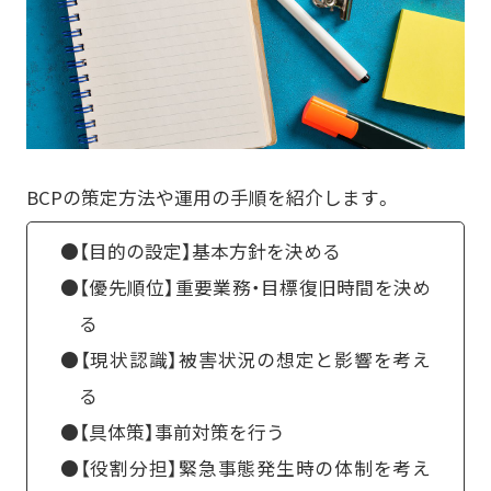
BCPの策定方法や運用の手順を紹介します。
●【目的の設定】基本方針を決める
●【優先順位】重要業務・目標復旧時間を決め
る
●【現状認識】被害状況の想定と影響を考え
る
●【具体策】事前対策を行う
●【役割分担】緊急事態発生時の体制を考え