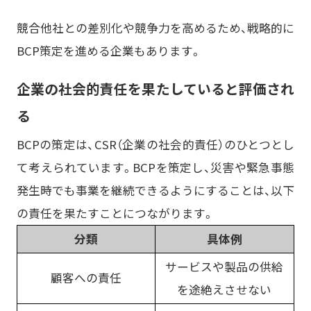
競合他社との差別化や競争力を高めるため、戦略的に
BCP策定を進める企業もあります。
企業の社会的責任を果たしていると評価され
る
BCPの策定は、CSR（企業の社会的責任）のひとつとし
て考えられています。BCPを策定し、災害や緊急事態
発生時でも事業を継続できるようにすることは、以下
の責任を果たすことにつながります。
分類
具体例
サービスや製品の供給
顧客への責任
を途絶えさせない