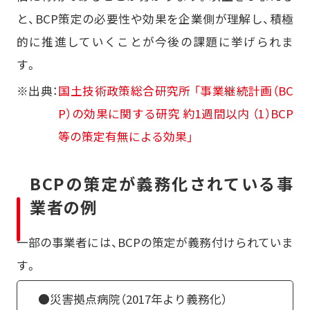
と、BCP策定の必要性や効果を企業側が理解し、積極
的に推進していくことが今後の課題に挙げられま
す。
※出典：
国土技術政策総合研究所 「事業継続計画（BC
P）の効果に関する研究 約1週間以内 （1）BCP
等の策定有無による効果」
BCPの策定が義務化されている事
業者の例
一部の事業者には、BCPの策定が義務付けられていま
す。
●災害拠点病院（2017年より義務化）