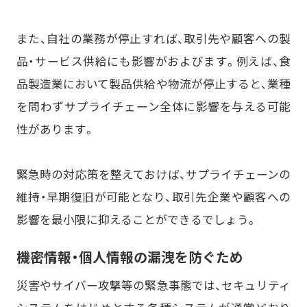
また、自社の業務が停止すれば、取引先や顧客への製
品・サービス供給にも影響がおよびます。例えば、食
品製造業において製品供給や物流が停止すると、業種
を問わずサプライチェーン全体に影響を与える可能
性があります。
緊急時の対応策を整えておけば、サプライチェーンの
維持・早期復旧が可能となり、取引先企業や顧客への
影響を最小限に抑えることができるでしょう。
機密情報・個人情報の漏洩を防ぐため
災害やサイバー攻撃等の緊急事態では、セキュリティ