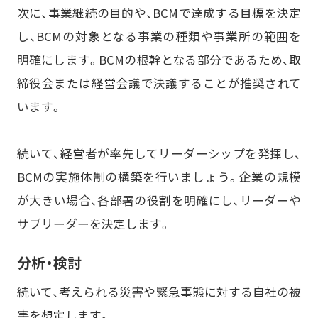
次に、事業継続の目的や、BCMで達成する目標を決定
し、BCMの対象となる事業の種類や事業所の範囲を
明確にします。BCMの根幹となる部分であるため、取
締役会または経営会議で決議することが推奨されて
います。
続いて、経営者が率先してリーダーシップを発揮し、
BCMの実施体制の構築を行いましょう。企業の規模
が大きい場合、各部署の役割を明確にし、リーダーや
サブリーダーを決定します。
分析・検討
続いて、考えられる災害や緊急事態に対する自社の被
害を想定します。