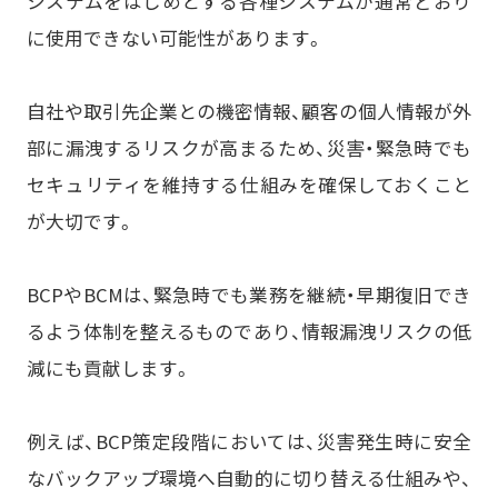
システムをはじめとする各種システムが通常どおり
に使用できない可能性があります。
自社や取引先企業との機密情報、顧客の個人情報が外
部に漏洩するリスクが高まるため、災害・緊急時でも
セキュリティを維持する仕組みを確保しておくこと
が大切です。
BCPやBCMは、緊急時でも業務を継続・早期復旧でき
るよう体制を整えるものであり、情報漏洩リスクの低
減にも貢献します。
例えば、BCP策定段階においては、災害発生時に安全
なバックアップ環境へ自動的に切り替える仕組みや、