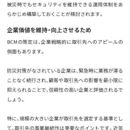
被災時でもセキュリティを維持できる運用体制をあ
らかじめ構築しておくことが検討されます。
企業価値を維持・向上させるため
BCMの策定は、企業戦略的に取引先へのアピールの
側面もあります。
防災対策がなされている企業は、緊急時に業務が滞る
ことなく続行され、顧客や取引先への影響を最小限に
抑えられることで、信頼性の高い企業と評価されるで
しょう。
特に、規模の大きい企業が取引先を選定する基準とし
て、取引先の事業継続性は重要なポイントです。近年