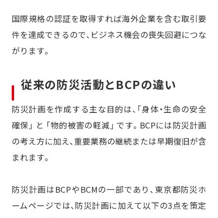
国際規格の認証を取得すれば海外企業を含む取引要
件を達成できるので、ビジネス機会の喪失回避につな
がります。
従来の防災活動とBCPの違い
防災計画を作成する主な目的は、「身体・生命の安全
確保」 と 「物的被害の軽減」 です。BCPには防災計画
の考え方に加え、重要業務の継続または早期復旧が含
まれます。
防災計画はBCPやBCMの一部であり、東京都防災ホ
ームページでは、防災計画に加えて以下の3点を策定