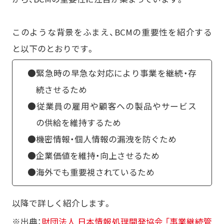
このような背景をふまえ、BCMの重要性を紹介する
と以下のとおりです。
●緊急時の早急な対応により事業を継続・存
続させるため
●従業員の雇用や顧客への製品やサービス
の供給を維持するため
●機密情報・個人情報の漏洩を防ぐため
●企業価値を維持・向上させるため
●海外でも重要視されているため
以降で詳しく紹介します。
※出典：
財団法人 日本情報処理開発協会 「事業継続管