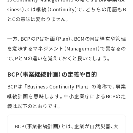
siness）、Cは継続（Continuity）で、どちらの用語もB
とCの意味は変わりません。
一方、BCPのPは計画（Plan）、BCMのMは経営や管理
を意味するマネジメント（Management）で異なるの
で、PとMの違いを覚えておくと良いでしょう。
BCP（事業継続計画）の定義や目的
BCPは 「Business Continuity Plan」 の略称で、事業
継続計画を意味します。中小企業庁によるBCPの定
義は以下のとおりです。
BCP（事業継続計画）とは、企業が自然災害、大