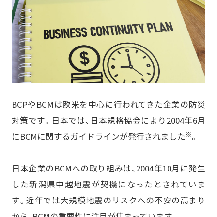
BCPやBCMは欧米を中心に行われてきた企業の防災
対策です。日本では、日本規格協会により2004年6月
※
にBCMに関するガイドラインが発行されました
。
日本企業のBCMへの取り組みは、2004年10月に発生
した新潟県中越地震が契機になったとされていま
す。近年では大規模地震のリスクへの不安の高まり
から、BCMの重要性に注目が集まっています。