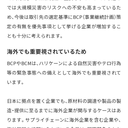
では大規模災害のリスクへの不安も高まっているた
め、今後は取引先の選定基準にBCP（事業継続計画）策
定の有無を優先事項として挙げる企業が増加するこ
とも十分に考えられます。
海外でも重要視されているため
BCPやBCMは、ハリケーンによる自然災害やテロ行為
等の緊急事態への備えとして海外でも重要視されて
います。
日本に拠点を置く企業でも、原材料の調達や製品の製
造・提供に至るまでに海外企業が関与するケースはあ
ります。サプライチェーンに海外企業を含む企業や、