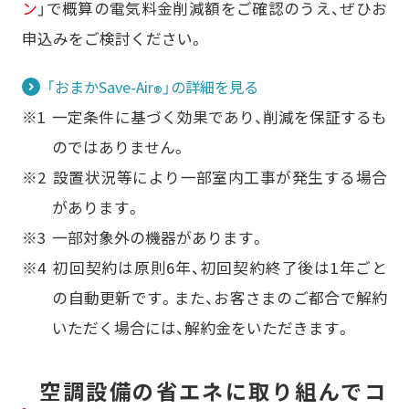
ン
」で概算の電気料金削減額をご確認のうえ、ぜひお
申込みをご検討ください。
「おまかSave-Air
」の詳細を見る
®
一定条件に基づく効果であり、削減を保証するも
のではありません。
設置状況等により一部室内工事が発生する場合
があります。
一部対象外の機器があります。
初回契約は原則6年、初回契約終了後は1年ごと
の自動更新です。また、お客さまのご都合で解約
いただく場合には、解約金をいただきます。
空調設備の省エネに取り組んでコ