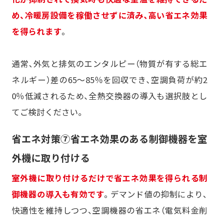
め、冷暖房設備を稼働させずに済み、高い省エネ効果
を得られます
。
通常、外気と排気のエンタルピー（物質が有する総エ
ネルギー）差の65～85％を回収でき、空調負荷が約2
0％低減されるため、全熱交換器の導入も選択肢とし
てご検討ください。
省エネ対策⑦省エネ効果のある制御機器を室
外機に取り付ける
室外機に取り付けるだけで省エネ効果を得られる制
御機器の導入も有効です
。デマンド値の抑制により、
快適性を維持しつつ、空調機器の省エネ（電気料金削