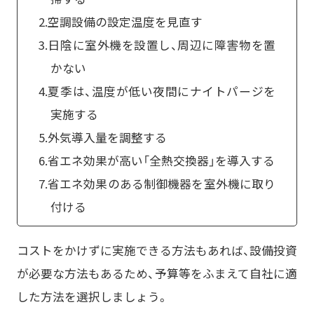
2.空調設備の設定温度を見直す
3.日陰に室外機を設置し、周辺に障害物を置
かない
4.夏季は、温度が低い夜間にナイトパージを
実施する
5.外気導入量を調整する
6.省エネ効果が高い「全熱交換器」を導入する
7.省エネ効果のある制御機器を室外機に取り
付ける
コストをかけずに実施できる方法もあれば、設備投資
が必要な方法もあるため、予算等をふまえて自社に適
した方法を選択しましょう。