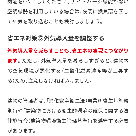
機能をONにしてください。ナイトパージ機能がない
空調機器を利用している場合は、夜間に換気扇を回し
て外気を取り込むことも検討しましょう。
省エネ対策⑤外気導入量を調整する
外気導入量を減らすことも、省エネの実現につながり
ます
。ただし、外気導入量を減らしすぎると、建物内
の空気環境が悪化する（二酸化炭素濃度等が上昇す
る）ため、注意しなければいけません。
建物の管理者は、「労働安全衛生法（事業所衛生基準規
則）」や「建築物における衛生的環境の確保に関する法
律施行令（建築物環境衛生管理基準）」を遵守する必要
があります。