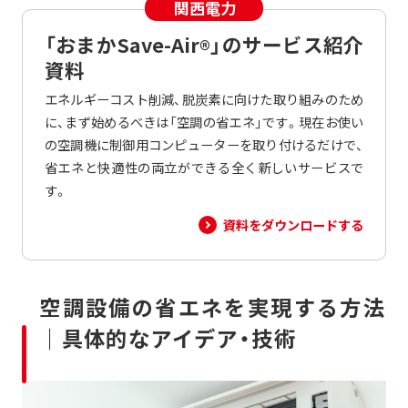
「おまかSave-Air
」のサービス紹介
®
資料
エネルギーコスト削減、脱炭素に向けた取り組みのため
に、まず始めるべきは「空調の省エネ」です。現在お使い
の空調機に制御用コンピューターを取り付けるだけで、
省エネと快適性の両立ができる全く新しいサービスで
す。
資料をダウンロードする
空調設備の省エネを実現する方法
｜具体的なアイデア・技術