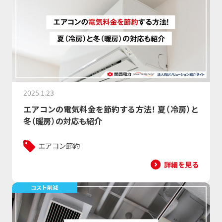
2025.1.23
エアコンの電気料金を節約する方法！ 夏（冷房）と
冬（暖房）の対応も紹介
エアコン節約
詳細を見る
コスト削減