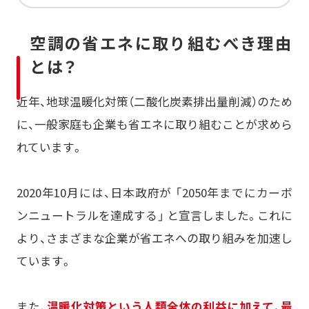
空調の省エネに取り組むべき理由
とは？
近年、地球温暖化対策（二酸化炭素排出量削減）のため
に、一般家庭も企業も省エネに取り組むことが求めら
れています。
2020年10月には、日本政府が 「2050年までにカーボ
ンニュートラルを達成する」 と宣言しました。これに
より、さまざまな企業が省エネへの取り組みを加速し
ています。
また、
温暖化対策という人類全体の利益に加えて、最