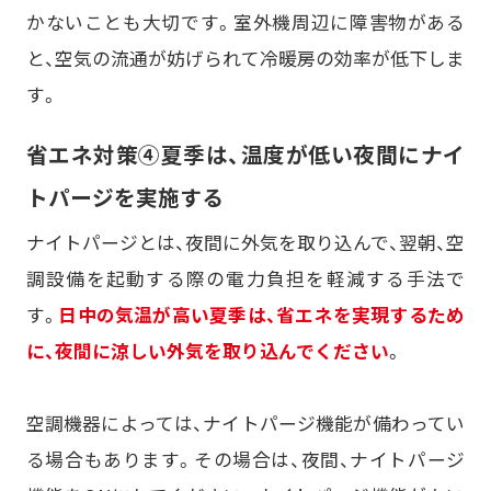
かないことも大切です。室外機周辺に障害物がある
と、空気の流通が妨げられて冷暖房の効率が低下しま
す。
省エネ対策④夏季は、温度が低い夜間にナイ
トパージを実施する
ナイトパージとは、夜間に外気を取り込んで、翌朝、空
調設備を起動する際の電力負担を軽減する手法で
す。
日中の気温が高い夏季は、省エネを実現するため
に、夜間に涼しい外気を取り込んでください
。
空調機器によっては、ナイトパージ機能が備わってい
る場合もあります。その場合は、夜間、ナイトパージ