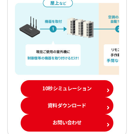
10秒シミュレーション
資料ダウンロード
お問い合わせ