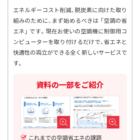
エネルギーコスト削減、脱炭素に向けた取り
組みのために、まず始めるべきは 「空調の省
エネ」 です。現在お使いの空調機に制御用コ
ンピューターを取り付けるだけで、省エネと
快適性の両立ができる全く新しいサービスで
す。
資料の一部をご紹介
これまでの空調省エネの課題