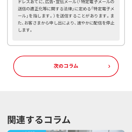
ドレスあてに、広告・宣伝メール（「特定電子メールの
送信の適正化等に関する法律」に定める「特定電子メ
ール」を指します。）を送信することがあります。ま
た、お客さまから申し出により、速やかに配信を停止
します。
次のコラム
関連するコラム