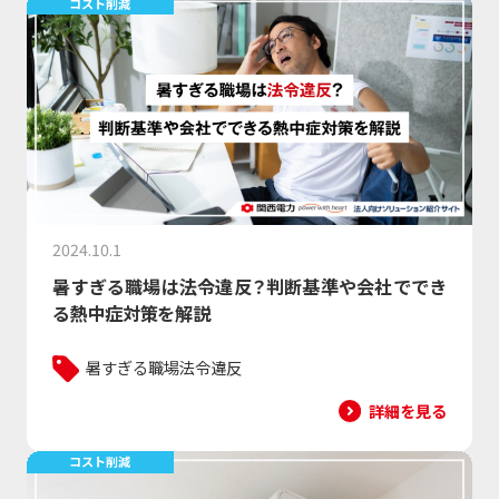
コスト削減
2024.10.1
暑すぎる職場は法令違反？判断基準や会社ででき
る熱中症対策を解説
暑すぎる職場
法令違反
詳細を見る
コスト削減