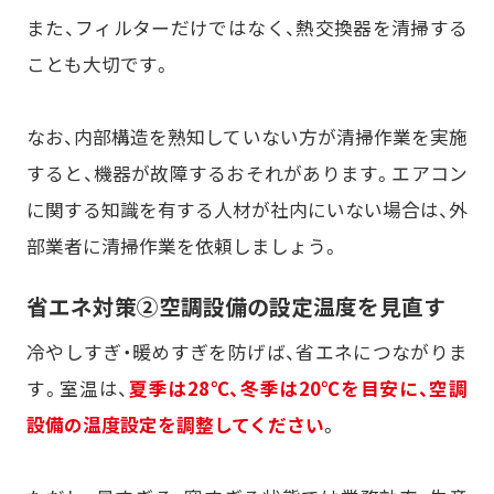
また、フィルターだけではなく、熱交換器を清掃する
ことも大切です。
なお、内部構造を熟知していない方が清掃作業を実施
すると、機器が故障するおそれがあります。エアコン
に関する知識を有する人材が社内にいない場合は、外
部業者に清掃作業を依頼しましょう。
省エネ対策②空調設備の設定温度を見直す
冷やしすぎ・暖めすぎを防げば、省エネにつながりま
す。室温は、
夏季は28℃、冬季は20℃を目安に、空調
設備の温度設定を調整してください
。