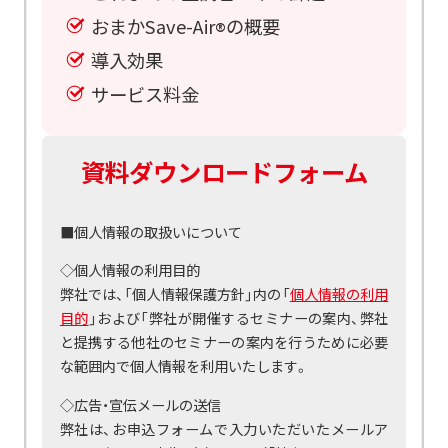
おまかSave-Air
の概要
®
導入効果
サービス料金
資料ダウンロードフォーム
■個人情報の取扱いについて
◇個人情報の利用目的
弊社では、「個人情報保護方針」内の「
個人情報の利用
目的
」および「弊社が開催するセミナーの案内、弊社
と提携する他社のセミナーの案内を行うために必要
な範囲内で個人情報を利用いたします。
◇広告・宣伝メールの送信
弊社は、お申込フォームで入力いただいたメールア