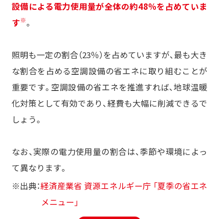
設備による電力使用量が全体の約48％を占めていま
※
す
。
照明も一定の割合（23％）を占めていますが、最も大き
な割合を占める空調設備の省エネに取り組むことが
重要です。空調設備の省エネを推進すれば、地球温暖
化対策として有効であり、経費も大幅に削減できるで
しょう。
なお、実際の電力使用量の割合は、季節や環境によっ
て異なります。
※出典：
経済産業省 資源エネルギー庁 「夏季の省エネ
メニュー」