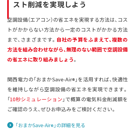
スト削減を実現しよう
空調設備（エアコン）の省エネを実現する方法は、コス
トがかからない方法から一定のコストがかかる方法
まで、さまざまです。
自社の予算をふまえて、複数の
方法を組み合わせながら、無理のない範囲で空調設備
の省エネに取り組みましょう
。
関西電力の「おまかSave-Air
」を活用すれば、快適性
®
を維持しながら空調設備の省エネを実現できます。
「
10秒シミュレーション
」で概算の電気料金削減額を
ご確認のうえ、ぜひお申込みをご検討ください。
「おまかSave-Air
」の詳細を見る
®