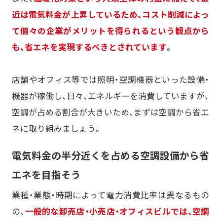
近は電気料金が上昇しているため、コスト削減によっ
て個々の企業がメリットを得られるという観点から
も、省エネを実現するべきとされています
。
店舗やオフィス等では照明・空調機器といった設備・
機器が稼働し、日々、エネルギーを消費していますが、
空調が占める割合が大きいため、まずは空調から省エ
ネに取り組みましょう。
電気料金の半分近くを占める空調設備から省
エネを目指そう
業種・業態・時期によって電力消費比率は異なるもの
の、
一般的な卸売店・小売店・オフィスビルでは、空調