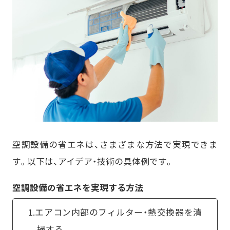
空調設備の省エネは、さまざまな方法で実現できま
す。以下は、アイデア・技術の具体例です。
空調設備の省エネを実現する方法
1.エアコン内部のフィルター・熱交換器を清
掃する