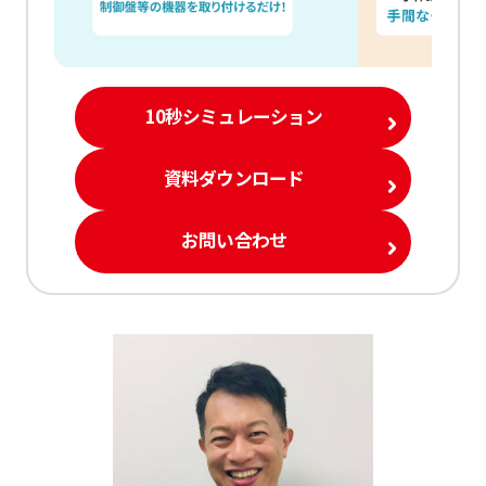
10秒シミュレーション
資料ダウンロード
お問い合わせ