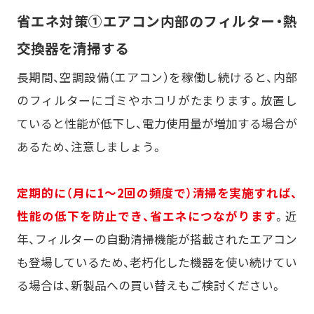
省エネ対策①エアコン内部のフィルター・熱
交換器を清掃する
長期間、空調設備（エアコン）を稼働し続けると、内部
のフィルターにゴミやホコリがたまります。放置し
ていると性能が低下し、電力使用量が増加する場合が
あるため、注意しましょう。
定期的に（月に1～2回の頻度で）清掃を実施すれば、
性能の低下を防止でき、省エネにつながります
。近
年、フィルターの自動清掃機能が搭載されたエアコン
も登場しているため、老朽化した機器を使い続けてい
る場合は、新製品への買い替えもご検討ください。