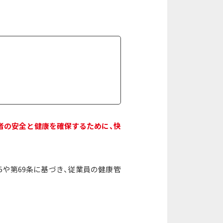
者の安全と健康を確保するために、快
5や第69条に基づき、従業員の健康管