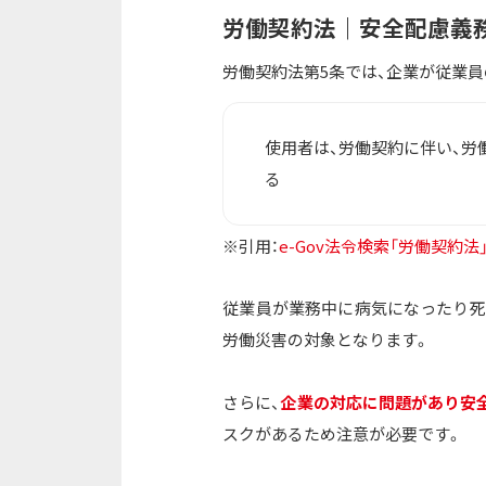
労働契約法｜安全配慮義
労働契約法第5条では、企業が従業員
使用者は、労働契約に伴い、労
る
※引用：
e-Gov法令検索「労働契約法
従業員が業務中に病気になったり死
労働災害の対象となります。
さらに、
企業の対応に問題があり安
スクがあるため注意が必要です。