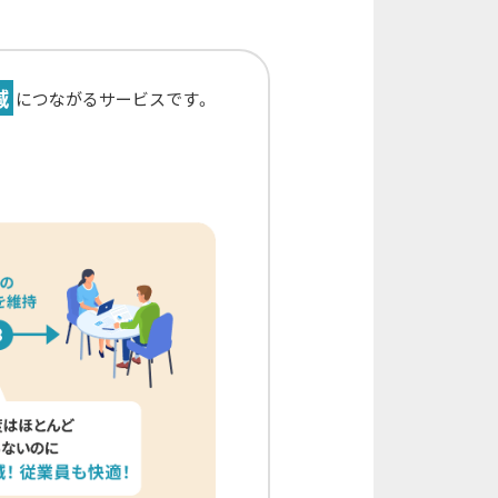
減
につながるサービスです。