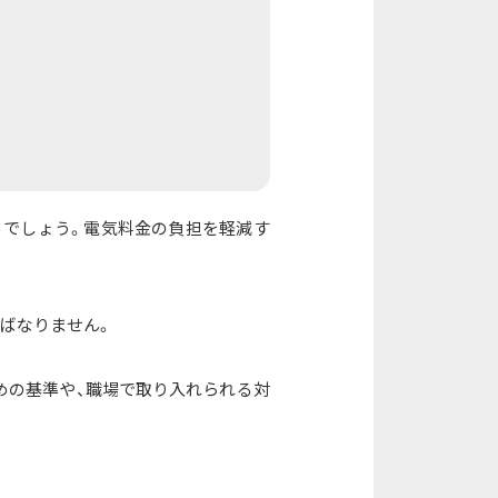
るでしょう。電気料金の負担を軽減す
ばなりません。
めの基準や、職場で取り入れられる対