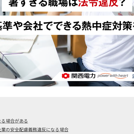
なる場合がある
企業の安全配慮義務違反になる場合