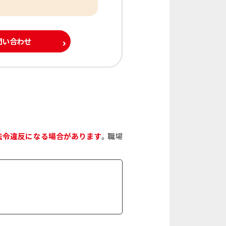
問い合わせ
法令違反になる場合があります
。職場