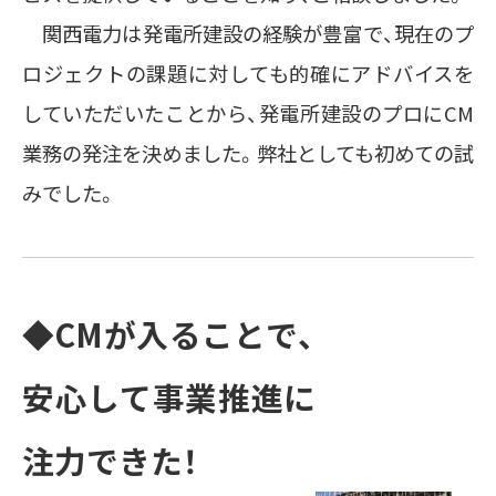
関西電力は発電所建設の経験が豊富で、現在のプ
ロジェクトの課題に対しても的確にアドバイスを
していただいたことから、発電所建設のプロにCM
業務の発注を決めました。弊社としても初めての試
みでした。
◆CMが入ることで、
安心して事業推進に
注力できた！