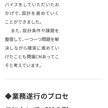
バイスをしていただいたお
かげで、設計を進めていく
ことができました。
また、設計条件や課題を
整理して、一つ一つ問題を解
決しながら確実に進めてい
けたことも関電CMあってこ
そと考えています。
◆業務遂行のプロセ