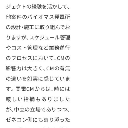
ジェクトの経験を活かして、
他案件のバイオマス発電所
の設計・施工に取り組んでお
りますが、スケジュール管理
やコスト管理など業務遂行
のプロセスにおいて、CMの
影響力は大きく、CMの有無
の違いを如実に感じていま
す。関電CMからは、時には
厳しい指摘もありました
が、中立の立場でありつつ、
ゼネコン側にも寄り添った