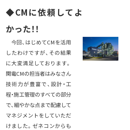
◆CMに依頼してよ
かった！！
今回、はじめてCMを活用
したわけですが、その結果
に大変満足しております。
関電CMの担当者はみなさん
技術力が豊富で、設計・工
程・施工管理のすべての部分
で、細やかな点まで配慮して
マネジメントをしていただ
けました。ゼネコンからも