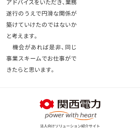
アドバイスをいただき、業務
遂行のうえで円滑な関係が
築けていけたのではないか
と考えます。
機会があれば是非、同じ
事業スキームでお仕事がで
きたらと思います。
法人向けソリューション紹介サイト