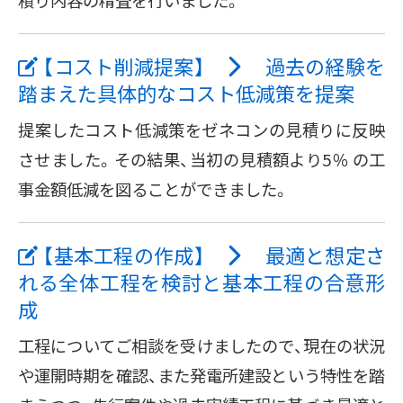
【コスト削減提案】
過去の経験を
踏まえた具体的なコスト低減策を提案
提案したコスト低減策をゼネコンの見積りに反映
させました。その結果、当初の見積額より5％ の工
事金額低減を図ることができました。
【基本工程の作成】
最適と想定さ
れる全体工程を検討と基本工程の合意形
成
工程についてご相談を受けましたので、現在の状況
や運開時期を確認、また発電所建設という特性を踏