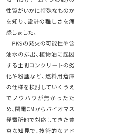
性質がいかに特殊なものか
を知り、設計の難しさを痛
感しました。
PKSの発火の可能性や含
油水の排出、植物油に起因
する土間コンクリートの劣
化や粉塵など、燃料用倉庫
の仕様を検討していくうえ
でノウハウが無かったた
め、関電CMからバイオマス
発電所他で対応してきた豊
富な知見で、技術的なアド