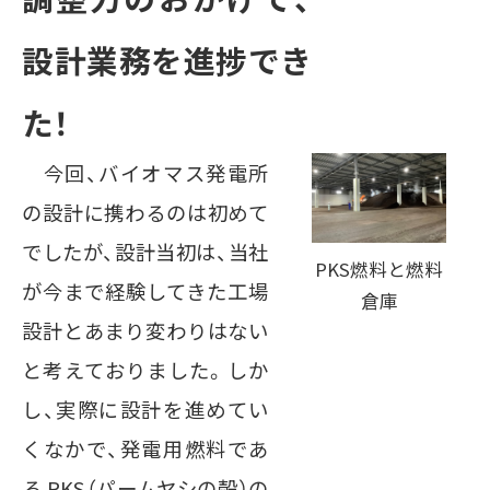
設計業務を進捗でき
た！
今回、バイオマス発電所
の設計に携わるのは初めて
でしたが、設計当初は、当社
PKS燃料と燃料
が今まで経験してきた工場
倉庫
設計とあまり変わりはない
と考えておりました。しか
し、実際に設計を進めてい
くなかで、発電用燃料であ
る PKS（パームヤシの殻）の