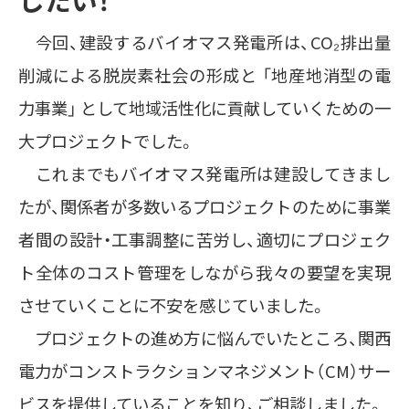
今回、建設するバイオマス発電所は、CO₂排出量
削減による脱炭素社会の形成と 「地産地消型の電
力事業」 として地域活性化に貢献していくための一
大プロジェクトでした。
これまでもバイオマス発電所は建設してきまし
たが、関係者が多数いるプロジェクトのために事業
者間の設計・工事調整に苦労し、適切にプロジェク
ト全体のコスト管理をしながら我々の要望を実現
させていくことに不安を感じていました。
プロジェクトの進め方に悩んでいたところ、関西
電力がコンストラクションマネジメント（CM）サー
ビスを提供していることを知り、ご相談しました。