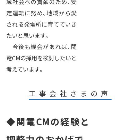
域社会への貢献のため、安
定運転に努め、地域から愛
される発電所に育てていき
たいと思います。
今後も機会があれば、関
電CMの採用を検討したいと
考えています。
工事会社さまの声
◆関電CMの経験と
調整力のおかげで、