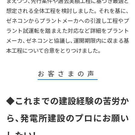
まえつつ、先行案件や過去実績工程に基づき最適と
想定される全体工程を検討しました。それを基に、
ゼネコンからプラントメーカへの引渡し工程やプ
ラント試運転を踏まえた対応など詳細をプラント
メーカ、ゼネコンと協議し、運開期限内に収まる基
本工程について合意をとりつけました。
お客さまの声
◆これまでの建設経験の苦労か
ら、発電所建設のプロにお願い
したい！