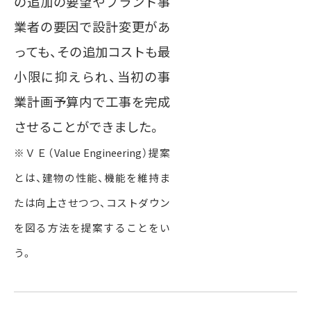
の追加の要望やプラント事
業者の要因で設計変更があ
っても、その追加コストも最
小限に抑えられ、当初の事
業計画予算内で工事を完成
させることができました。
※ＶＥ（Value Engineering）提案
とは、建物の性能、機能を維持ま
たは向上させつつ、コストダウン
を図る方法を提案することをい
う。