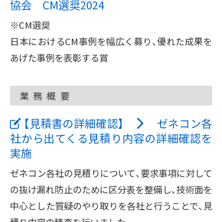
協会 CM選奨2024
※CM選奨
日本におけるCM事例を幅広く募り、優れた成果を
あげた事例を表彰する賞
業務概要
【見積書の詳細確認】
ゼネコン各
社から出てくる見積り内容の詳細確認を
実施
ゼネコン各社の見積りについて、要求事項に対して
の抜け漏れ防止のために区分表を整備し、技術面を
中心とした質疑のやり取りを各社と行うことで、見
積り内容の精査を行いました。