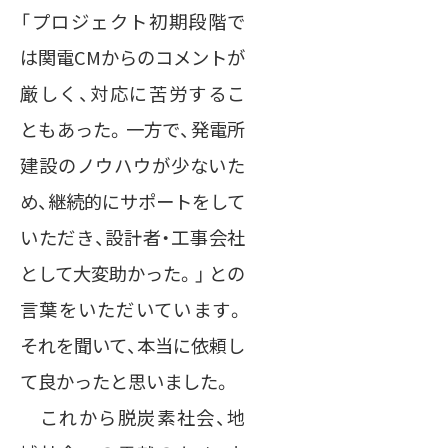
「プロジェクト初期段階で
は関電CMからのコメントが
厳しく、対応に苦労するこ
ともあった。一方で、発電所
建設のノウハウが少ないた
め、継続的にサポートをして
いただき、設計者・工事会社
として大変助かった。」 との
言葉をいただいています。
それを聞いて、本当に依頼し
て良かったと思いました。
これから脱炭素社会、地