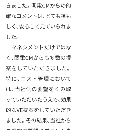
きました。関電CMからの的
確なコメントは、とても頼も
しく、安心して見ていられま
した。
マネジメントだけではな
く、関電CMからも多数の提
案をしていただきました。
特に、コスト管理において
は、当社側の要望をくみ取
っていただいたうえで、効果
的なVE提案をしていただき
ました。その結果、当社から