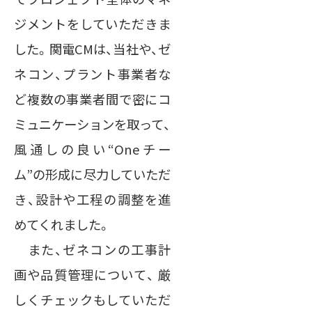
ジメントをしていただきま
した。関電CMは、当社や、ゼ
ネコン、プラント事業者な
ど複数の事業者間で密にコ
ミュニケーションを取って、
風通しの良い“Oneチー
ム”の形成に尽力していただ
き、設計や工程の調整を進
めてくれました。
また、ゼネコンの工事計
画や品質管理について、 厳
しくチェックもしていただ