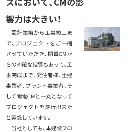
スにおいて、CMの影
響力は大きい！
設計業務から工事竣工ま
で、プロジェクトをご一緒
させていただき、関電CMか
らの的確な指導もあって、工
事完成まで、発注者様、土建
事業者、プラント事業者、そ
して関電CMと一丸となって
プロジェクトを遂行出来た
と実感しています。
当社としても、本建設プロ