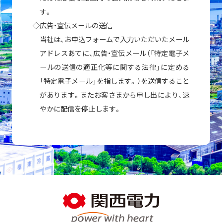
す。
◇広告・宣伝メールの送信
当社は、お申込フォームで入力いただいたメール
アドレスあてに、広告・宣伝メール（「特定電子メ
ールの送信の適正化等に関する法律」に定める
「特定電子メール」を指します。）を送信すること
があります。またお客さまから申し出により、速
やかに配信を停止します。