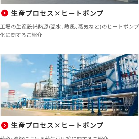
生産プロセス×ヒートポンプ
工場の生産設備熱源(温水、熱風、蒸気など)のヒートポンプ
化に関するご紹介
生産プロセス×ヒートポンプ
蒸留・濃縮における蒸気再圧縮に関するご紹介