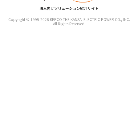
法人向けソリューション紹介サイト
Copyright © 1995-
2026
KEPCO THE KANSAI ELECTRIC POWER CO., INC.
All Rights Reserved.