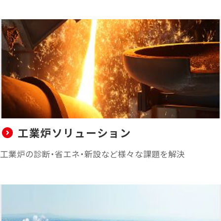
工業炉ソリューション
工業炉の診断・省エネ・新設など様々な課題を解決