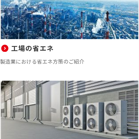
工場の省エネ
製造業における省エネ方策のご紹介