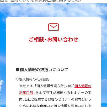
ご相談・お問い合わせ
■個人情報の取扱いについて
◇個人情報の利用目的
当社では、「個人情報保護方針」内の「
個人情報の
利用目的
」および当社が開催するセミナーの案
内、当社と提携する他社のセミナーの案内を行う
ために必要な範囲内で個人情報を利用いたしま