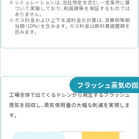
シミュレーションは、当社想定を含む、一定条件に基
づいて実施しており、削減額等を保証するものでは
ありません。
ガス料金および上下水道料金の計算は、消費税等相
当額（10%）を含みます。ガス料金は原料費調整額を
含みます。
フラッシュ蒸気の回
工場全体で出てくるドレンから発生するフラッシュ
蒸気を回収し、
蒸気使用量の大幅な削減を実現しま
す。