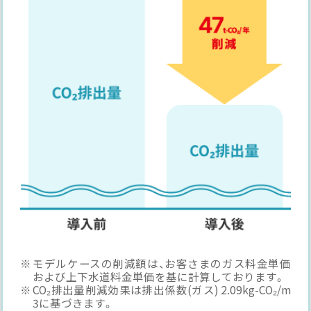
モデルケースの削減額は、お客さまのガス料金単価
および上下水道料金単価を基に計算しております。
CO₂排出量削減効果は排出係数(ガス) 2.09kg-CO₂/m
3に基づきます。