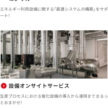
エネルギー利用設備に関する「最適システムの構築」をサポ
ート！
設備オンサイトサービス
生産プロセスにおける電化設備の導入から運用までまるっ
とおまかせ！