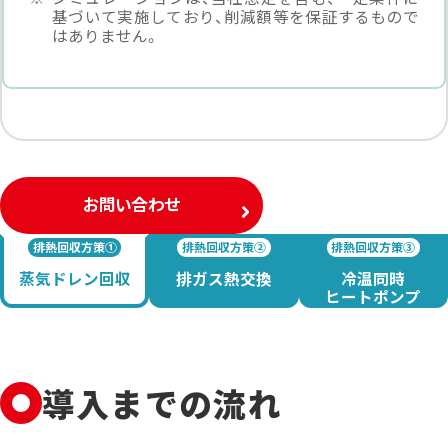
基づいて実施しており、削減額等を保証するもので
はありません。
お問い合わせ
排熱回収方策①
排熱回収方策②
排熱回収方策③
蒸気ドレン回収
排ガス熱交換
冷温同時
ヒートポンプ
導入までの流れ