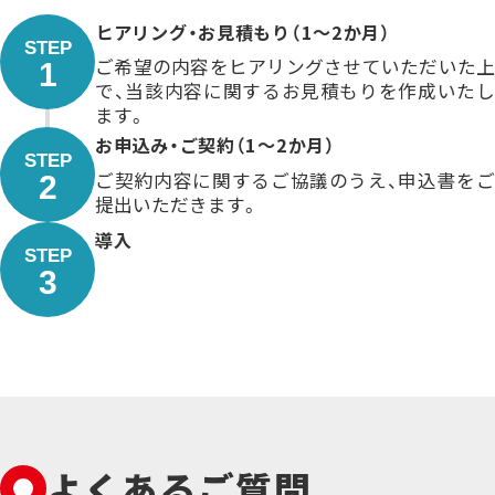
ヒアリング・お見積もり（1～2か月）
STEP
ご希望の内容をヒアリングさせていただいた上
1
で、当該内容に関するお見積もりを作成いたし
ます。
お申込み・ご契約（1～2か月）
STEP
ご契約内容に関するご協議のうえ、申込書をご
2
提出いただきます。
導入
STEP
3
よくあるご質問