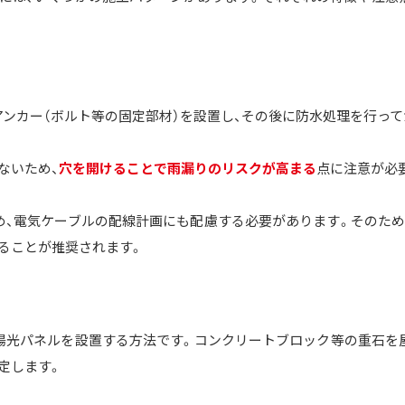
アンカー（ボルト等の固定部材）を設置し、その後に防水処理を行っ
ないため、
穴を開けることで雨漏りのリスクが高まる
点に注意が必
め、電気ケーブルの配線計画にも配慮する必要があります。そのため
ることが推奨されます。
陽光パネルを設置する方法です。コンクリートブロック等の重石を
定します。