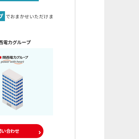
プ
でおまかせいただけま
問い合わせ