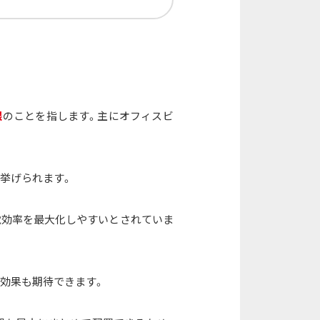
根
のことを指します。主にオフィスビ
挙げられます。
電効率を最大化しやすいとされていま
効果も期待できます。