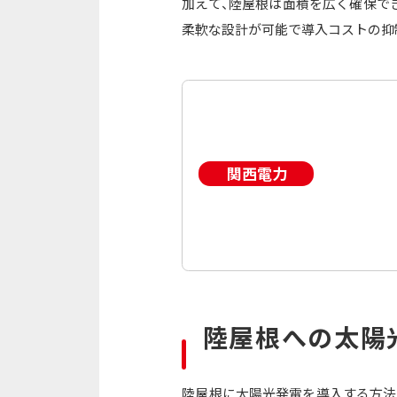
加えて、陸屋根は面積を広く確保で
柔軟な設計が可能で導入コストの抑
陸屋根への太陽
陸屋根に太陽光発電を導入する方法