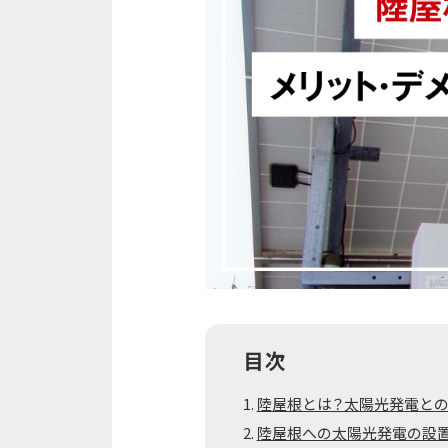
目次
陸屋根とは？太陽光発電と
陸屋根への太陽光発電の設