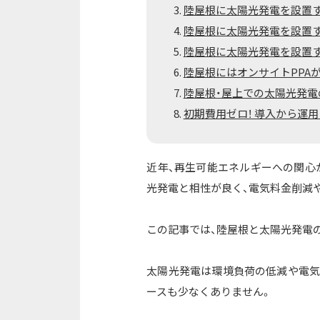
陸屋根に太陽光発電を設置
陸屋根に太陽光発電を設置
陸屋根に太陽光発電を設置
陸屋根にはオンサイトPPA
陸屋根・屋上での太陽光発電
初期費用ゼロ！ 導入から運
近年、再生可能エネルギーへの関心
光発電と相性が良く、電気料金削減
この記事では、陸屋根と太陽光発電
太陽光発電は環境負荷の低減や電気
ースも少なくありません。