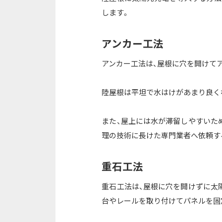
します。
アンカー工法
アンカー工法は、屋根に穴を開けて
陸屋根は平坦で水はけがあまり良く
また、屋上には水が滞留しやすいた
理の技術に長けた専門業者へ依頼す
重石工法
重石工法は、屋根に穴を開けずに太
台やレールを取り付けてパネルを固