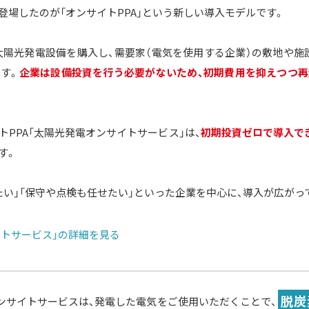
場したのが「オンサイトPPA」という新しい導入モデルです。
が太陽光発電設備を購入し、需要家（電気を使用する企業）の敷地や施
す。
企業は設備投資を行う必要がないため、初期費用を抑えつつ
PPA「太陽光発電オンサイトサービス」は、
初期投資ゼロで導入でき
す。
い」「保守や点検も任せたい」といった企業を中心に、導入が広がっ
トサービス」の詳細を見る
脱炭
ンサイトサービスは、発電した電気をご使用いただくことで、