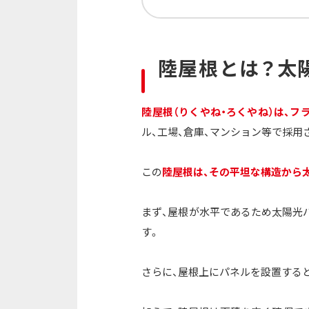
陸屋根とは？太
陸屋根（りくやね・ろくやね）は、
ル、工場、倉庫、マンション等で採
この
陸屋根は、その平坦な構造から
まず、屋根が水平であるため太陽光
す。
さらに、屋根上にパネルを設置する