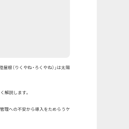
屋根（りくやね・ろくやね）」は太陽
しく解説します。
持管理への不安から導入をためらうケ