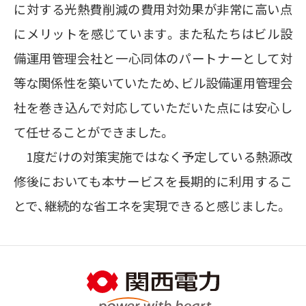
に対する光熱費削減の費用対効果が非常に高い点
にメリットを感じています。また私たちはビル設
備運用管理会社と一心同体のパートナーとして対
等な関係性を築いていたため、ビル設備運用管理会
社を巻き込んで対応していただいた点には安心し
て任せることができました。
1度だけの対策実施ではなく予定している熱源改
修後においても本サービスを長期的に利用するこ
とで、継続的な省エネを実現できると感じました。