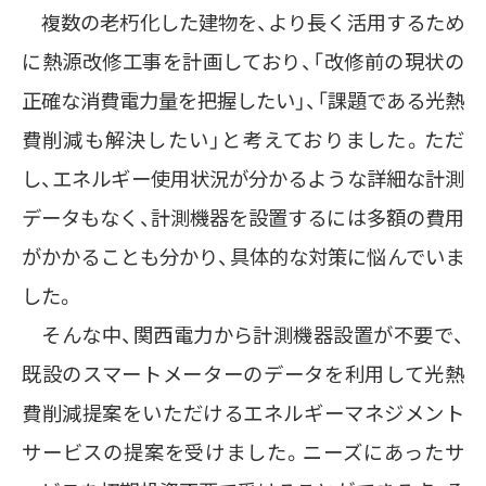
複数の老朽化した建物を、より長く活用するため
に熱源改修工事を計画しており、「改修前の現状の
正確な消費電力量を把握したい」、「課題である光熱
費削減も解決したい」と考えておりました。ただ
し、エネルギー使用状況が分かるような詳細な計測
データもなく、計測機器を設置するには多額の費用
がかかることも分かり、具体的な対策に悩んでいま
した。
そんな中、関西電力から計測機器設置が不要で、
既設のスマートメーターのデータを利用して光熱
費削減提案をいただけるエネルギーマネジメント
サービスの提案を受けました。ニーズにあったサ