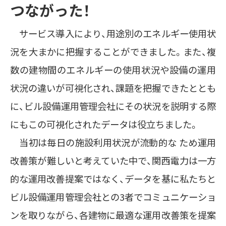
つながった！
サービス導入により、用途別のエネルギー使用状
況を大まかに把握することができました。また、複
数の建物間のエネルギーの使用状況や設備の運用
状況の違いが可視化され、課題を把握できたととも
に、ビル設備運用管理会社にその状況を説明する際
にもこの可視化されたデータは役立ちました。
当初は毎日の施設利用状況が流動的な ため運用
改善策が難しいと考えていた中で、関西電力は一方
的な運用改善提案ではなく、データを基に私たちと
ビル設備運用管理会社との3者でコミュニケーショ
ンを取りながら、各建物に最適な運用改善策を提案