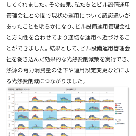
してくれました。その結果、私たちとビル設備運用
管理会社との間で現状の運用について認識違いが
あったことも明らかになり、ビル設備運用管理会社
と方向性を合わせてより適切な運用へ近づけるこ
とができました。結果として、ビル設備運用管理会
社を巻き込んだ効果的な光熱費削減策を実行でき、
熱源の電力消費量の低下や運用設定変更などによ
る光熱費削減につながりました。