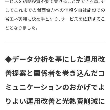
ービスを初期投資不要で受けることができる点、そ
してこれまでの関西電力への信頼や自社施設での
省エネ実績も決め手となり、サービスを依頼するこ
ととなりました。
◆データ分析を基にした運用改
善提案と関係者を巻き込んだコ
ミュニケーションのおかげでよ
りよい運用改善と光熱費削減に