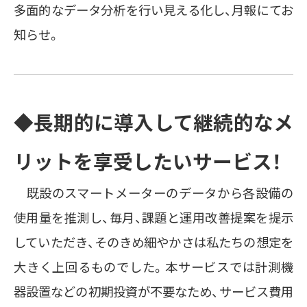
多面的なデータ分析を行い見える化し、月報にてお
知らせ。
◆長期的に導入して継続的なメ
リットを享受したいサービス！
既設のスマートメーターのデータから各設備の
使用量を推測し、毎月、課題と運用改善提案を提示
していただき、そのきめ細やかさは私たちの想定を
大きく上回るものでした。本サービスでは計測機
器設置などの初期投資が不要なため、サービス費用