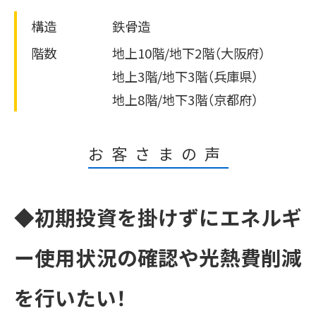
構造
鉄骨造
階数
地上10階/地下2階（大阪府）
地上3階/地下3階（兵庫県）
地上8階/地下3階（京都府）
お客さまの声
◆初期投資を掛けずにエネルギ
ー使用状況の確認や光熱費削減
を行いたい！