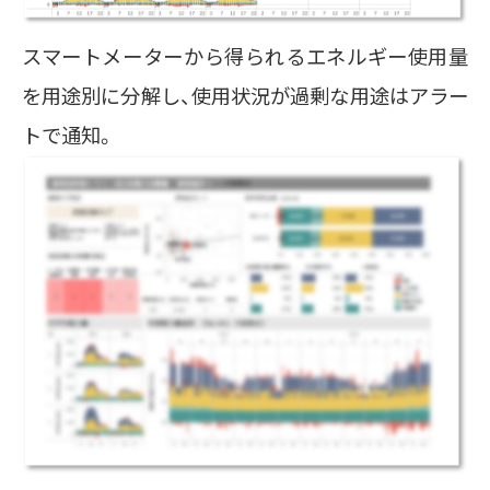
スマートメーターから得られるエネルギー使用量
を用途別に分解し、使用状況が過剰な用途はアラー
トで通知。