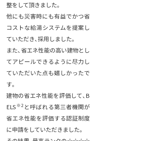
整をして頂きました。
他にも災害時にも有益でかつ省
コストな給湯システムを提案し
ていただき、採用しました。
また、省エネ性能の高い建物とし
てアピールできるように尽力し
ていただいた点も嬉しかったで
す。
建物の省エネ性能を評価して、B
※2
ELS
と呼ばれる第三者機関が
省エネ性能を評価する認証制度
に申請をしていただきました。
その結果、最高ランクの☆☆☆☆