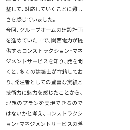
整して、対応していくことに難し
さを感じていました。
今回、グループホームの建設計画
を進めていた中で、関西電力が提
供するコンストラクション・マネ
ジメントサービスを知り、話を聞
くと、多くの建築士が在籍してお
り、発注者としての豊富な実績と
技術力に魅力を感じたことから、
理想のプランを実現できるので
はないかと考え、コンストラクシ
ョン・マネジメントサービスの導