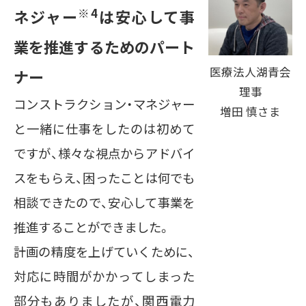
※4
ネジャー
は安心して事
業を推進するためのパート
医療法人湖青会
ナー
理事
コンストラクション・マネジャー
増田 慎さま
と一緒に仕事をしたのは初めて
ですが、様々な視点からアドバイ
スをもらえ、困ったことは何でも
相談できたので、安心して事業を
推進することができました。
計画の精度を上げていくために、
対応に時間がかかってしまった
部分もありましたが、関西電力