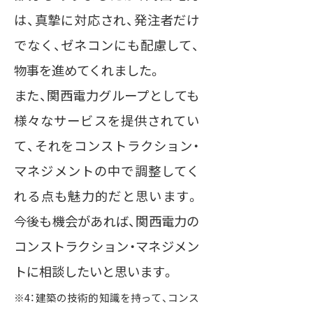
は、真摯に対応され、発注者だけ
でなく、ゼネコンにも配慮して、
物事を進めてくれました。
また、関西電力グループとしても
様々なサービスを提供されてい
て、それをコンストラクション・
マネジメントの中で調整してく
れる点も魅力的だと思います。
今後も機会があれば、関西電力の
コンストラクション・マネジメン
トに相談したいと思います。
※4：建築の技術的知識を持って、コンス