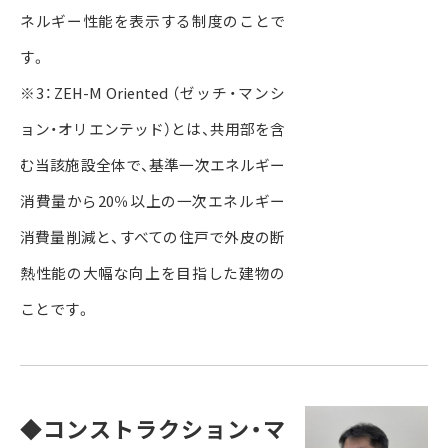
ネルギー性能を表示する制度のことで
す。
※3：ZEH-M Oriented （ゼッチ・マンシ
ョン・オリエンテッド）とは、共用部を含
む当該施設全体で、基準一次エネルギー
消費量から20％以上の一次エネルギー
消費量削減と、すべての住戸で外皮の断
熱性能の大幅な向上を目指した建物の
ことです。
◆コンストラクション・マ