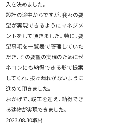
入を決めました。
設計の途中からですが、我々の要
望が実現できるようにマネジメ
ントをして頂きました。特に、要
望事項を一覧表で管理していた
だき、その要望の実現のためにゼ
ネコンにも納得できる形で提案
してくれ、抜け漏れがないように
進めて頂きました。
おかげで、竣工を迎え、納得でき
る建物が実現できました。
2023.08.30取材