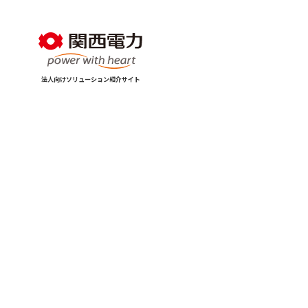
法人向けソリューション紹介サイト