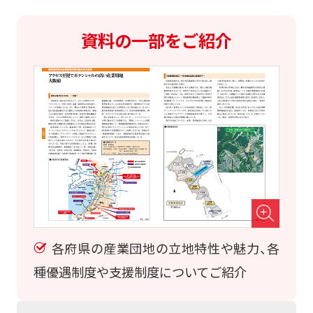
資料の一部をご紹介
各府県の産業団地の立地特性や魅力、各
種優遇制度や支援制度についてご紹介