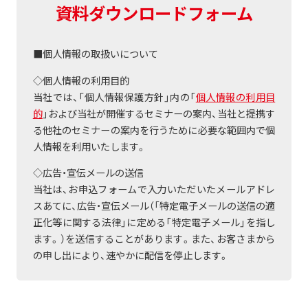
資料ダウンロードフォーム
■個人情報の取扱いについて
◇個人情報の利用目的
当社では、「個人情報保護方針」内の「
個人情報の利用目
的
」および当社が開催するセミナーの案内、当社と提携す
る他社のセミナーの案内を行うために必要な範囲内で個
人情報を利用いたします。
◇広告・宣伝メールの送信
当社は、お申込フォームで入力いただいたメールアドレ
スあてに、広告・宣伝メール（「特定電子メールの送信の適
正化等に関する法律」に定める「特定電子メール」を指し
ます。）を送信することがあります。また、お客さまから
の申し出により、速やかに配信を停止します。