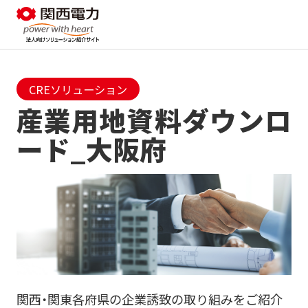
CREソリューション
産業用地資料ダウンロ
ード_大阪府
関西・関東各府県の企業誘致の取り組みをご紹介