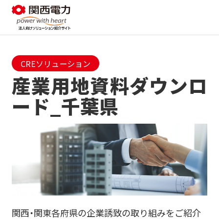
CREソリューション
産業用地資料ダウンロ
ード_千葉県
関西・関東各府県の企業誘致の取り組みをご紹介