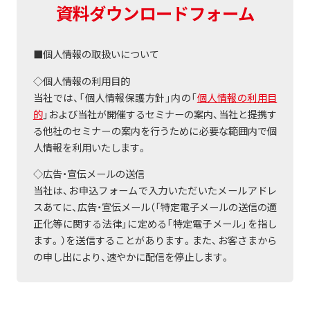
資料ダウンロードフォーム
■個人情報の取扱いについて
◇個人情報の利用目的
当社では、「個人情報保護方針」内の「
個人情報の利用目
的
」および当社が開催するセミナーの案内、当社と提携す
る他社のセミナーの案内を行うために必要な範囲内で個
人情報を利用いたします。
◇広告・宣伝メールの送信
当社は、お申込フォームで入力いただいたメールアドレ
スあてに、広告・宣伝メール（「特定電子メールの送信の適
正化等に関する法律」に定める「特定電子メール」を指し
ます。）を送信することがあります。また、お客さまから
の申し出により、速やかに配信を停止します。