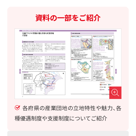
資料の一部をご紹介
各府県の産業団地の立地特性や魅力、各
種優遇制度や支援制度についてご紹介