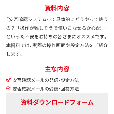
資料内容
「安否確認システムって具体的にどうやって使う
の？」「操作が難しそうで使いこなせるか心配…」
といった不安をお持ちの皆さまにオススメです。
本資料では、実際の操作画面や設定方法をご紹介
します。
主な内容
安否確認メールの発信・設定方法
安否確認メールの受信・回答方法
資料ダウンロードフォーム