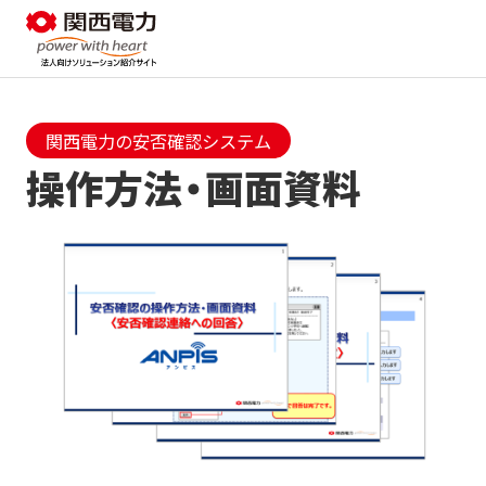
関西電力の安否確認システム
操作方法・画面資料