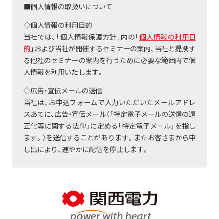
■個人情報の取扱いについて
◇個人情報の利用目的
当社では、「個人情報保護方針」内の「
個人情報の利用目
的
」および当社が開催するセミナーの案内、当社と提携す
る他社のセミナーの案内を行うために必要な範囲内で個
人情報を利用いたします。
◇広告・宣伝メールの送信
当社は、お申込フォームで入力いただいたメールアドレ
スあてに、広告・宣伝メール（「特定電子メールの送信の適
正化等に関する法律」に定める「特定電子メール」を指し
ます。）を送信することがあります。またお客さまから申
し出により、速やかに配信を停止します。