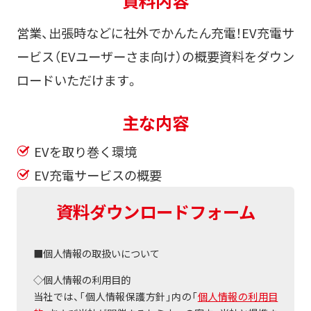
資料内容
営業、出張時などに社外でかんたん充電！EV充電サ
ービス（EVユーザーさま向け）の概要資料をダウン
ロードいただけます。
主な内容
EVを取り巻く環境
EV充電サービスの概要
資料ダウンロードフォーム
■個人情報の取扱いについて
◇個人情報の利用目的
当社では、「個人情報保護方針」内の「
個人情報の利用目