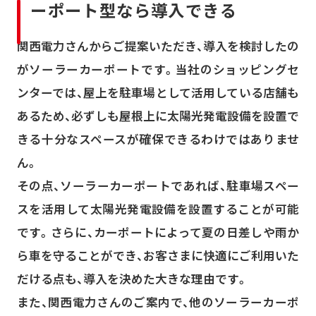
ーポート型なら導入できる
関西電力さんからご提案いただき、導入を検討したの
がソーラーカーポートです。当社のショッピングセ
ンターでは、屋上を駐車場として活用している店舗も
あるため、必ずしも屋根上に太陽光発電設備を設置で
きる十分なスペースが確保できるわけではありませ
ん。
その点、ソーラーカーポートであれば、駐車場スペー
スを活用して太陽光発電設備を設置することが可能
です。さらに、カーポートによって夏の日差しや雨か
ら車を守ることができ、お客さまに快適にご利用いた
だける点も、導入を決めた大きな理由です。
また、関西電力さんのご案内で、他のソーラーカーポ