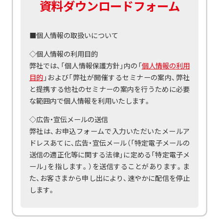
資料ダウンロードフォーム
■個人情報の取扱いについて
◇個人情報の利用目的
弊社では、「個人情報保護方針」内の「
個人情報の利用
目的
」および「弊社が開催するセミナーの案内、弊社
と提携する他社のセミナーの案内を行うために必要
な範囲内で個人情報を利用いたします。
◇広告・宣伝メールの送信
弊社は、お申込フォームで入力いただいたメールア
ドレスあてに、広告・宣伝メール（「特定電子メールの
送信の適正化等に関する法律」に定める「特定電子メ
ール」を指します。）を送信することがあります。ま
た、お客さまから申し出により、速やかに配信を停止
します。