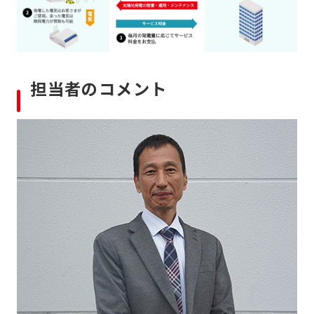
担当者のコメント