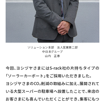
ソリューション本部 法人営業第二部
中日本グループ
山内 正春
今回、ヨシヅヤさまにはS-rack社の片持ちタイプの
「ソーラーカーポート」をご採用いただきました。
ヨシヅヤさまのCO₂削減の取組みに加え、展開されて
いる大型スーパーの駐車場へ設置したことで、来店の
お客さまにも喜んでいただくことができ、集客にもつ