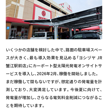
いくつかの店舗を検討した中で、路面の駐車場スペー
スが大きく、最も導入効果を見込める「ヨシヅヤ JR
蟹江駅前店」にカーポート型太陽光発電オンサイトサ
ービスを導入し、2026年2月、稼働を開始しました。
まだ稼働して間もないですが、想定通りの発電量を計
測しており、大変満足しています。今後夏に向けて、
発電量が増加し、さらなる電気料金削減につながるこ
とを期待しています。