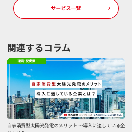
サービス一覧
関連するコラム
環境・脱炭素
自家消費型太陽光発電のメリット 〜導入に適している企