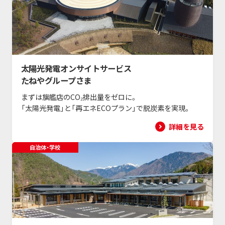
太陽光発電オンサイトサービス
たねやグループさま
まずは旗艦店のCO₂排出量をゼロに。
「太陽光発電」と「再エネECOプラン」で脱炭素を実現。
詳細を見る
自治体・学校