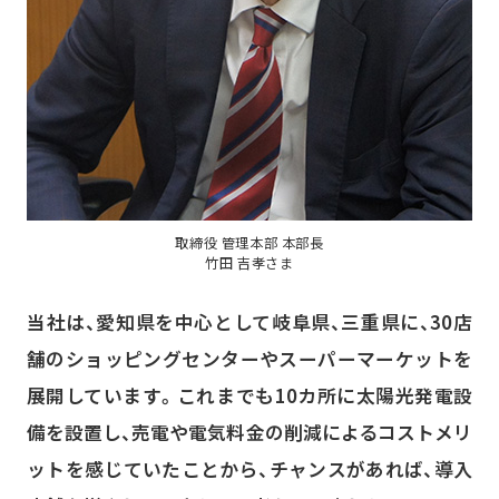
取締役 管理本部 本部長
竹田 吉孝さま
当社は、愛知県を中心として岐阜県、三重県に、30店
舗のショッピングセンターやスーパーマーケットを
展開しています。これまでも10カ所に太陽光発電設
備を設置し、売電や電気料金の削減によるコストメリ
ットを感じていたことから、チャンスがあれば、導入