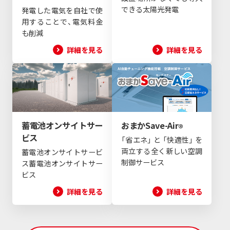
できる太陽光発電
発電した電気を自社で使
用することで、電気料金
も削減
詳細を見る
詳細を見る
蓄電池オンサイトサー
おまかSave-Air
®
ビス
「省エネ」 と 「快適性」 を
両立する全く新しい空調
蓄電池オンサイトサービ
制御サービス
ス蓄電池オンサイトサー
ビス
詳細を見る
詳細を見る