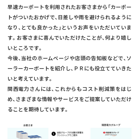
早速カーポートを利用されたお客さまから「カーポー
トがついたおかげで、日差しや雨を避けられるように
なり、とても良かった」というお声をいただいていま
す。お客さまに喜んでいただけたことが、何より嬉し
いところです。
今後、当社のホームページや店頭の告知板などで、ソ
ーラーカーポートを紹介し、ＰＲにも役立てていきた
いと考えています。
関西電力さんには、これからもコスト削減策をはじ
め、さまざまな情報やサービスをご提案していただけ
ることを期待しています。