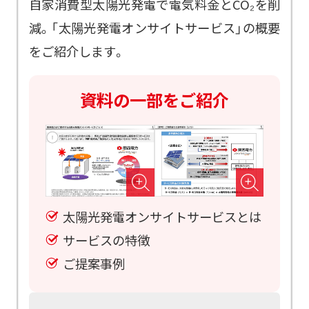
自家消費型太陽光発電で電気料金とCO₂を削
減。「太陽光発電オンサイトサービス」の概要
をご紹介します。
資料の一部をご紹介
太陽光発電オンサイトサービスとは
サービスの特徴
ご提案事例