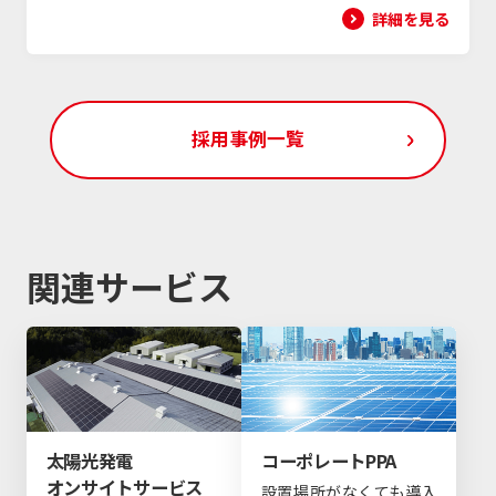
詳細を見る
採用事例一覧
関連サービス
太陽光発電
コーポレートPPA
オンサイトサービス
設置場所がなくても導入