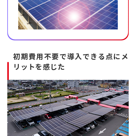
初期費用不要で導入できる点にメ
リットを感じた