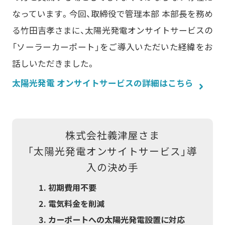
なっています。今回、取締役で管理本部 本部長を務め
る竹田吉孝さまに、太陽光発電オンサイトサービスの
「ソーラーカーポート」をご導入いただいた経緯をお
話しいただきました。
太陽光発電 オンサイトサービスの詳細はこちら
株式会社義津屋さま
「太陽光発電オンサイトサービス」導
入の決め手
初期費用不要
電気料金を削減
カーポートへの太陽光発電設置に対応