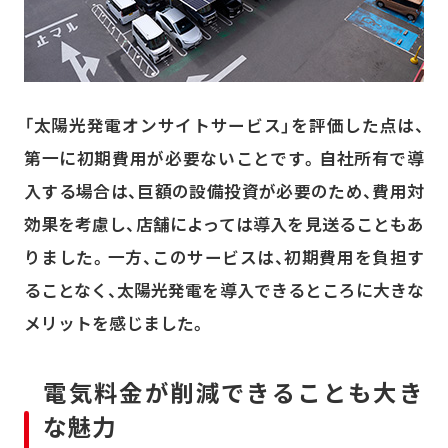
「太陽光発電オンサイトサービス」を評価した点は、
第一に初期費用が必要ないことです。自社所有で導
入する場合は、巨額の設備投資が必要のため、費用対
効果を考慮し、店舗によっては導入を見送ることもあ
りました。一方、このサービスは、初期費用を負担す
ることなく、太陽光発電を導入できるところに大きな
メリットを感じました。
電気料金が削減できることも大き
な魅力