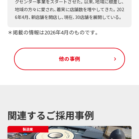
グセンター事業をスタートさせた。以来、地域に根差し、
地域の方々に愛され、着実に店舗数を増やしてきた。202
6年4月、新店舗を開店し、現在、30店舗を展開している。
＊掲載の情報は2026年4月のものです。
他の事例
関連するご採用事例
製造業