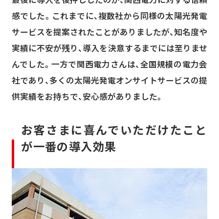
感でした。これまでに、複数社から同様の太陽光発電
サービスを提案されたことがありましたが、知名度や
実績に不安が残り、導入を決意するまでには至りませ
んでした。一方で関西電力さんは、全国規模の電力会
社であり、多くの太陽光発電オンサイトサービスの提
供実績をお持ちで、安心感がありました。
お客さまに喜んでいただけたこと
が一番の導入効果