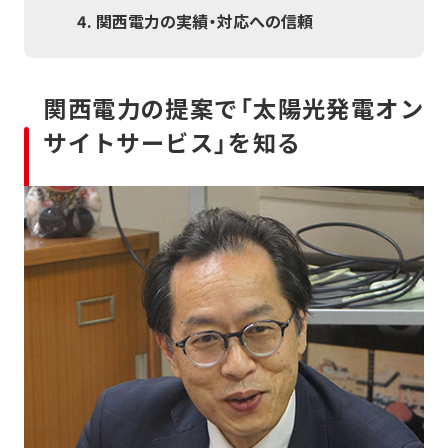
関西電力の実績・対応への信頼
関西電力の提案で「太陽光発電オン
サイトサービス」を知る