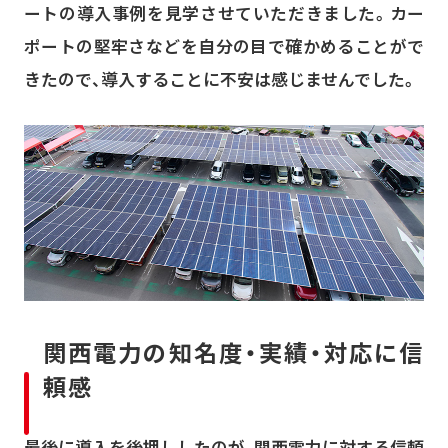
ートの導入事例を見学させていただきました。カー
ポートの堅牢さなどを自分の目で確かめることがで
きたので、導入することに不安は感じませんでした。
関西電力の知名度・実績・対応に信
頼感
最後に導入を後押ししたのが、関西電力に対する信頼