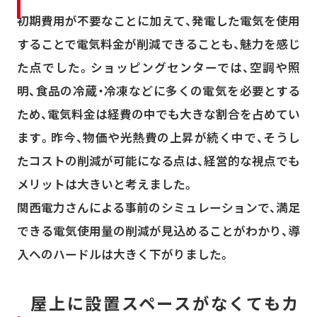
初期費用が不要なことに加えて、発電した電気を使用
することで電気料金が削減できることも、魅力を感じ
た点でした。ショッピングセンターでは、空調や照
明、食品の冷蔵・冷凍などに多くの電気を必要とする
ため、電気料金は経費の中でも大きな割合を占めてい
ます。昨今、物価や光熱費の上昇が続く中で、そうし
たコストの削減が可能になる点は、経営的な視点でも
メリットは大きいと考えました。
関西電力さんによる事前のシミュレーションで、満足
できる電気使用量の削減が見込めることがわかり、導
入へのハードルは大きく下がりました。
屋上に設置スペースがなくてもカ