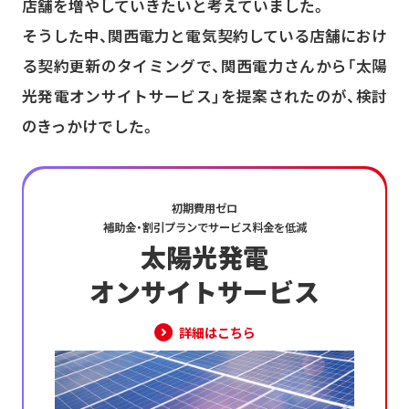
店舗を増やしていきたいと考えていました。
そうした中、関西電力と電気契約している店舗におけ
る契約更新のタイミングで、関西電力さんから「太陽
光発電オンサイトサービス」を提案されたのが、検討
のきっかけでした。
初期費用ゼロ
補助金・割引プランでサービス料金を低減
太陽光発電
オンサイトサービス
詳細はこちら