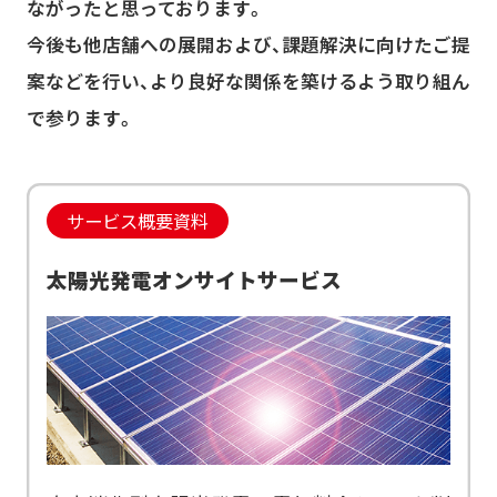
ながったと思っております。
今後も他店舗への展開および、課題解決に向けたご提
案などを行い、より良好な関係を築けるよう取り組ん
で参ります。
サービス概要資料
太陽光発電オンサイトサービス